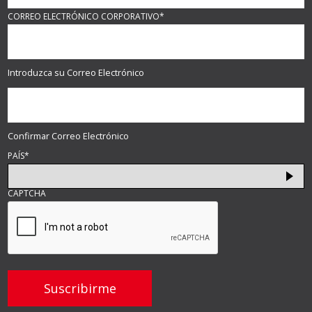
CORREO ELECTRÓNICO CORPORATIVO
*
Introduzca su Correo Electrónico
Confirmar Correo Electrónico
PAÍS
*
CAPTCHA