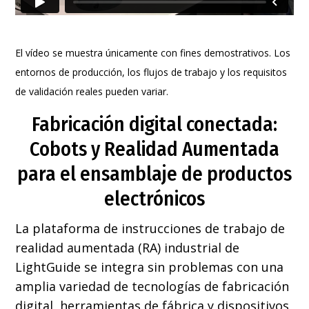
El vídeo se muestra únicamente con fines demostrativos. Los
entornos de producción, los flujos de trabajo y los requisitos
de validación reales pueden variar.
Fabricación digital conectada:
Cobots y Realidad Aumentada
para el ensamblaje de productos
electrónicos
La plataforma de instrucciones de trabajo de
realidad aumentada (RA) industrial de
LightGuide se integra sin problemas con una
amplia variedad de tecnologías de fabricación
digital, herramientas de fábrica y dispositivos