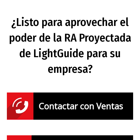
¿Listo para aprovechar el
poder de la RA Proyectada
de LightGuide para su
empresa?
Contactar con Ventas