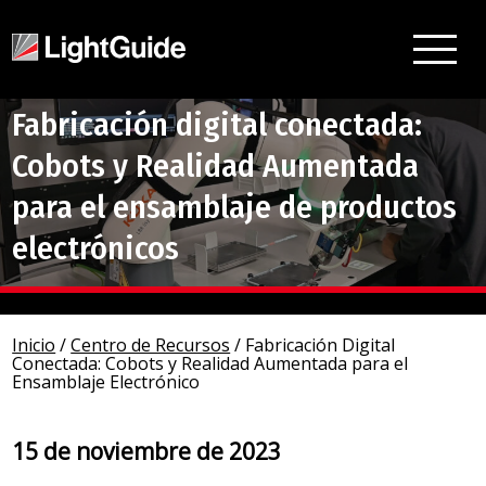
Fabricación digital conectada:
Cobots y Realidad Aumentada
para el ensamblaje de productos
electrónicos
Inicio
/
Centro de Recursos
/
Fabricación Digital
Conectada: Cobots y Realidad Aumentada para el
Ensamblaje Electrónico
15 de noviembre de 2023