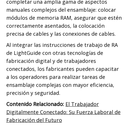
completar una amplia gama de aspectos
manuales complejos del ensamblaje: colocar
módulos de memoria RAM, asegurar que estén
correctamente asentados, la colocación
precisa de cables y las conexiones de cables.
Al integrar las instrucciones de trabajo de RA
de LightGuide con otras tecnologías de
fabricación digital y de trabajadores
conectados, los fabricantes pueden capacitar
a los operadores para realizar tareas de
ensamblaje complejas con mayor eficiencia,
precisión y seguridad.
Contenido Relacionado:
El Trabajador
Digitalmente Conectado: Su Fuerza Laboral de
Fabricación del Futuro