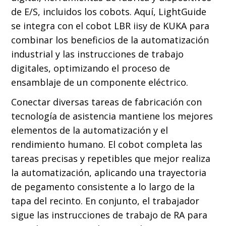
de E/S, incluidos los cobots. Aquí, LightGuide
se integra con el cobot LBR iisy de KUKA para
combinar los beneficios de la automatización
industrial y las instrucciones de trabajo
digitales, optimizando el proceso de
ensamblaje de un componente eléctrico.
Conectar diversas tareas de fabricación con
tecnología de asistencia mantiene los mejores
elementos de la automatización y el
rendimiento humano. El cobot completa las
tareas precisas y repetibles que mejor realiza
la automatización, aplicando una trayectoria
de pegamento consistente a lo largo de la
tapa del recinto. En conjunto, el trabajador
sigue las instrucciones de trabajo de RA para