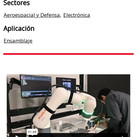
Sectores
Aeroespacial y Defensa
,
Electrónica
Aplicación
Ensamblaje