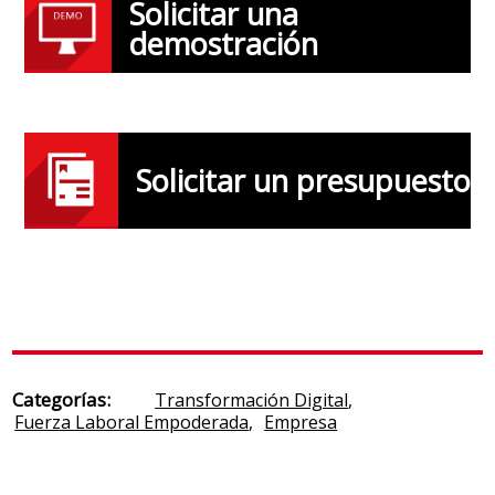
Solicitar una
demostración
Solicitar un presupuesto
Categorías:
Transformación Digital
,
Fuerza Laboral Empoderada
,
Empresa