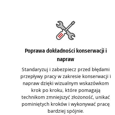
Poprawa dokładności konserwacji i
napraw
Standaryzuj i zabezpiecz przed błędami
przepływy pracy w zakresie konserwacji i
napraw dzięki wizualnym wskazówkom
krok po kroku, które pomagają
technikom zmniejszyć złożoność, unikać
pominiętych kroków i wykonywać pracę
bardziej spójnie.