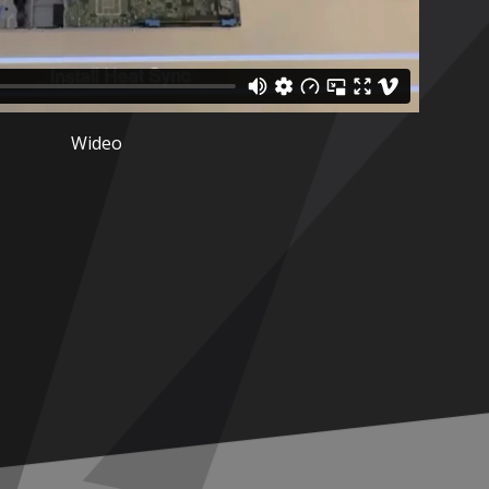
Wideo