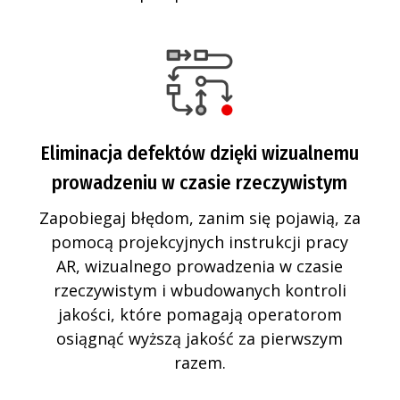
Eliminacja defektów dzięki wizualnemu
prowadzeniu w czasie rzeczywistym
Zapobiegaj błędom, zanim się pojawią, za
pomocą projekcyjnych instrukcji pracy
AR, wizualnego prowadzenia w czasie
rzeczywistym i wbudowanych kontroli
jakości, które pomagają operatorom
osiągnąć wyższą jakość za pierwszym
razem.