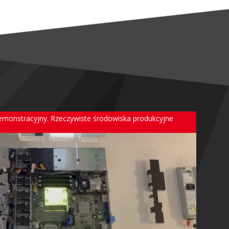
demonstracyjny. Rzeczywiste środowiska produkcyjne