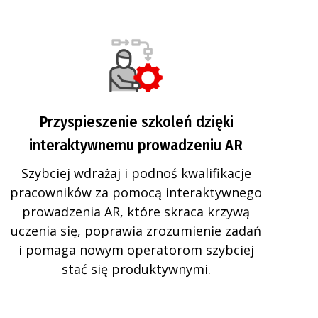
Przyspieszenie szkoleń dzięki
interaktywnemu prowadzeniu AR
Szybciej wdrażaj i podnoś kwalifikacje
pracowników za pomocą interaktywnego
prowadzenia AR, które skraca krzywą
uczenia się, poprawia zrozumienie zadań
i pomaga nowym operatorom szybciej
stać się produktywnymi.