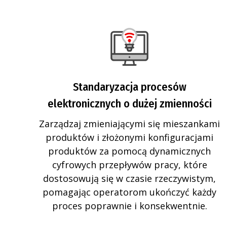
Standaryzacja procesów
elektronicznych o dużej zmienności
Zarządzaj zmieniającymi się mieszankami
produktów i złożonymi konfiguracjami
produktów za pomocą dynamicznych
cyfrowych przepływów pracy, które
dostosowują się w czasie rzeczywistym,
pomagając operatorom ukończyć każdy
proces poprawnie i konsekwentnie.