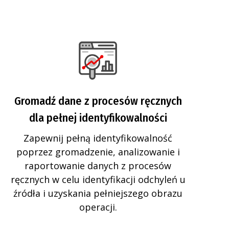
Gromadź dane z procesów ręcznych
dla pełnej identyfikowalności
Zapewnij pełną identyfikowalność
poprzez gromadzenie, analizowanie i
raportowanie danych z procesów
ręcznych w celu identyfikacji odchyleń u
źródła i uzyskania pełniejszego obrazu
operacji.