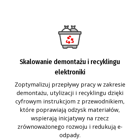
Skalowanie demontażu i recyklingu
elektroniki
Zoptymalizuj przepływy pracy w zakresie
demontażu, utylizacji i recyklingu dzięki
cyfrowym instrukcjom z przewodnikiem,
które poprawiają odzysk materiałów,
wspierają inicjatywy na rzecz
zrównoważonego rozwoju i redukują e-
odpady.