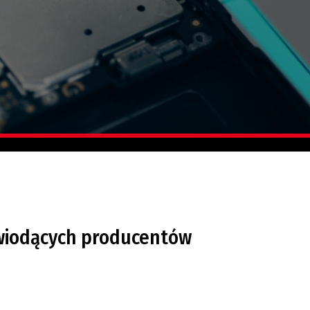
 wiodących producentów