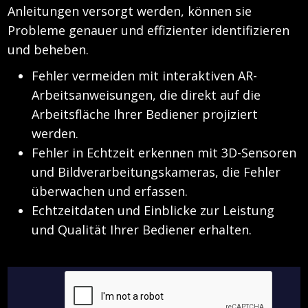
Anleitungen versorgt werden, können sie
Probleme genauer und effizienter identifizieren
und beheben.
Fehler vermeiden mit interaktiven AR-
Arbeitsanweisungen, die direkt auf die
Arbeitsfläche Ihrer Bediener projiziert
werden.
Fehler in Echtzeit erkennen mit 3D-Sensoren
und Bildverarbeitungskameras, die Fehler
überwachen und erfassen.
Echtzeitdaten und Einblicke zur Leistung
und Qualität Ihrer Bediener erhalten.