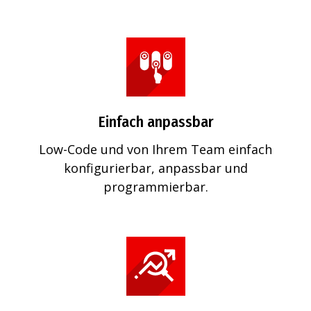
Einfach anpassbar
Low-Code und von Ihrem Team einfach
konfigurierbar, anpassbar und
programmierbar.