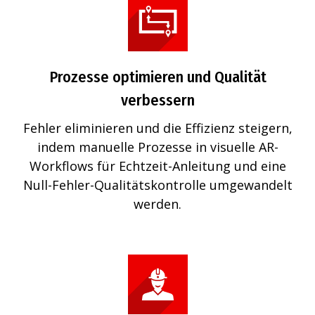
Prozesse optimieren und Qualität
verbessern
Fehler eliminieren und die Effizienz steigern,
indem manuelle Prozesse in visuelle AR-
Workflows für Echtzeit-Anleitung und eine
Null-Fehler-Qualitätskontrolle umgewandelt
werden.