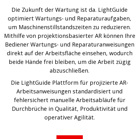
Die Zukunft der Wartung ist da. LightGuide
optimiert Wartungs- und Reparaturaufgaben,
um Maschinenstillstandszeiten zu reduzieren.
Mithilfe von projektionsbasierter AR können Ihre
Bediener Wartungs- und Reparaturanweisungen
direkt auf der Arbeitsfläche einsehen, wodurch
beide Hände frei bleiben, um die Arbeit zügig
abzuschließen.
Die LightGuide Plattform für projizierte AR-
Arbeitsanweisungen standardisiert und
fehlersichert manuelle Arbeitsabläufe für
Durchbrüche in Qualität, Produktivität und
operativer Agilität.