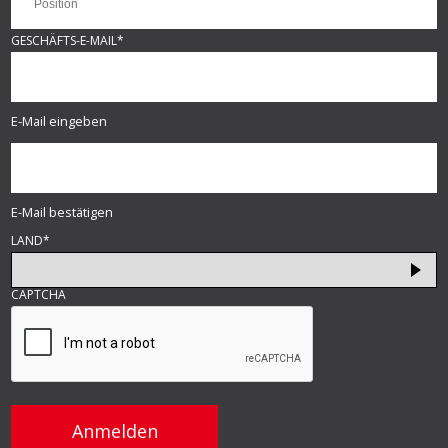
GESCHÄFTS-E-MAIL
*
E-Mail eingeben
E-Mail bestätigen
LAND
*
CAPTCHA