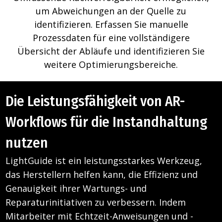
um Abweichungen an der Quelle zu
identifizieren. Erfassen Sie manuelle
Prozessdaten für eine vollständigere
Übersicht der Abläufe und identifizieren Sie
weitere Optimierungsbereiche.
Die Leistungsfähigkeit von AR-
Workflows für die Instandhaltung
nutzen
LightGuide ist ein leistungsstarkes Werkzeug,
das Herstellern helfen kann, die Effizienz und
Genauigkeit ihrer Wartungs- und
Reparaturinitiativen zu verbessern. Indem
Mitarbeiter mit Echtzeit-Anweisungen und -