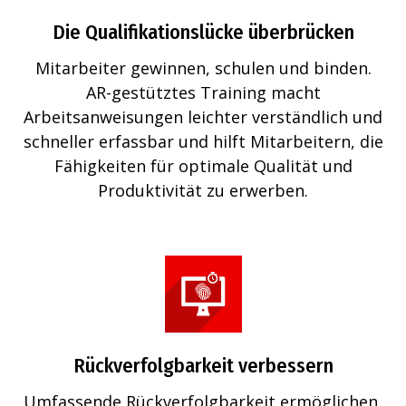
Die Qualifikationslücke überbrücken
Mitarbeiter gewinnen, schulen und binden.
AR-gestütztes Training macht
Arbeitsanweisungen leichter verständlich und
schneller erfassbar und hilft Mitarbeitern, die
Fähigkeiten für optimale Qualität und
Produktivität zu erwerben.
Rückverfolgbarkeit verbessern
Umfassende Rückverfolgbarkeit ermöglichen,