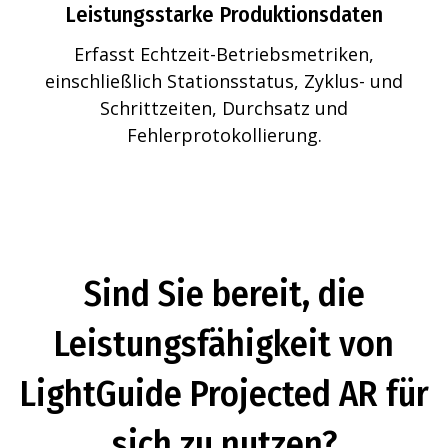
Leistungsstarke Produktionsdaten
Erfasst Echtzeit-Betriebsmetriken,
einschließlich Stationsstatus, Zyklus- und
Schrittzeiten, Durchsatz und
Fehlerprotokollierung.
Sind Sie bereit, die
Leistungsfähigkeit von
LightGuide Projected AR für
sich zu nutzen?