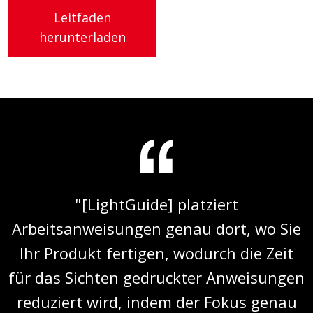
Leitfaden
herunterladen
"[LightGuide] platziert
Arbeitsanweisungen genau dort, wo Sie
Ihr Produkt fertigen, wodurch die Zeit
für das Sichten gedruckter Anweisungen
reduziert wird, indem der Fokus genau