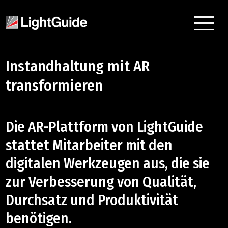
Instandhaltung mit AR
transformieren
Die AR-Plattform von LightGuide
stattet Mitarbeiter mit den
digitalen Werkzeugen aus, die sie
zur Verbesserung von Qualität,
Durchsatz und Produktivität
benötigen.