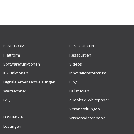
PLATTFORM
RESSOURCEN
Plattform
Ressourcen
Softwarefunktionen
Videos
KI-Funktionen
Innovationszentrum
Digitale Arbeitsanweisungen
Blog
Wertrechner
Fallstudien
FAQ
eBooks & Whitepaper
Veranstaltungen
LÖSUNGEN
Wissensdatenbank
Lösungen