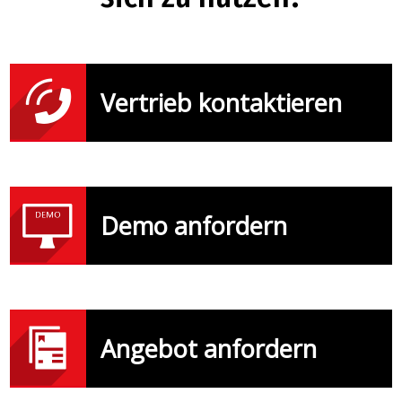
Vertrieb kontaktieren
Demo anfordern
Angebot anfordern