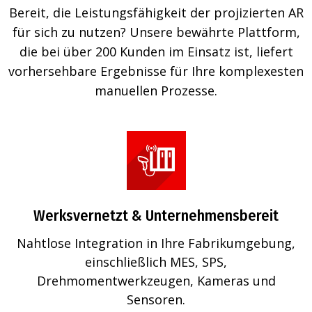
Bereit, die Leistungsfähigkeit der projizierten AR
für sich zu nutzen? Unsere bewährte Plattform,
die bei über 200 Kunden im Einsatz ist, liefert
vorhersehbare Ergebnisse für Ihre komplexesten
manuellen Prozesse.
Werksvernetzt & Unternehmensbereit
Nahtlose Integration in Ihre Fabrikumgebung,
einschließlich MES, SPS,
Drehmomentwerkzeugen, Kameras und
Sensoren.