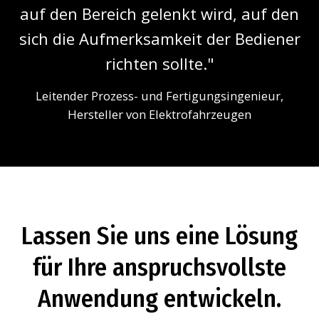
auf den Bereich gelenkt wird, auf den
sich die Aufmerksamkeit der Bediener
richten sollte."
Leitender Prozess- und Fertigungsingenieur,
Hersteller von Elektrofahrzeugen
Lassen Sie uns eine Lösung
für Ihre anspruchsvollste
Anwendung entwickeln.