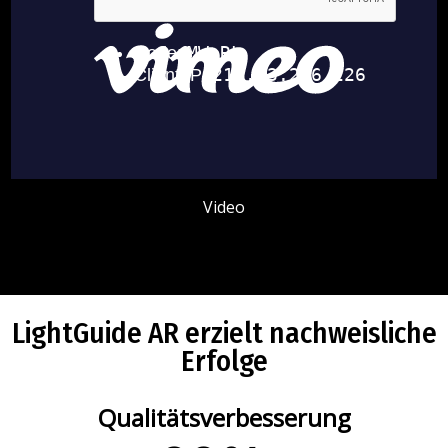
Video
LightGuide AR erzielt nachweisliche
Erfolge
Qualitätsverbesserung