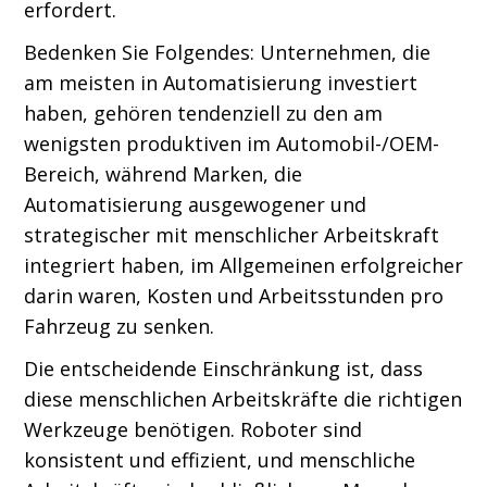
erfordert.
Bedenken Sie Folgendes: Unternehmen, die
am meisten in Automatisierung investiert
haben, gehören tendenziell zu den am
wenigsten produktiven im Automobil-/OEM-
Bereich, während Marken, die
Automatisierung ausgewogener und
strategischer mit menschlicher Arbeitskraft
integriert haben, im Allgemeinen erfolgreicher
darin waren, Kosten und Arbeitsstunden pro
Fahrzeug zu senken.
Die entscheidende Einschränkung ist, dass
diese menschlichen Arbeitskräfte die richtigen
Werkzeuge benötigen. Roboter sind
konsistent und effizient, und menschliche