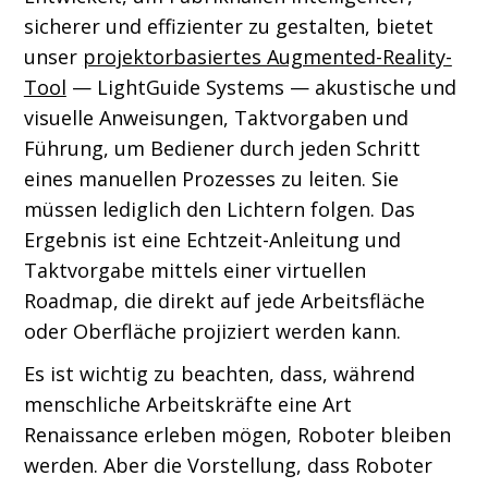
sicherer und effizienter zu gestalten, bietet
unser
projektorbasiertes Augmented-Reality-
Tool
— LightGuide Systems — akustische und
visuelle Anweisungen, Taktvorgaben und
Führung, um Bediener durch jeden Schritt
eines manuellen Prozesses zu leiten. Sie
müssen lediglich den Lichtern folgen. Das
Ergebnis ist eine Echtzeit-Anleitung und
Taktvorgabe mittels einer virtuellen
Roadmap, die direkt auf jede Arbeitsfläche
oder Oberfläche projiziert werden kann.
Es ist wichtig zu beachten, dass, während
menschliche Arbeitskräfte eine Art
Renaissance erleben mögen, Roboter bleiben
werden. Aber die Vorstellung, dass Roboter