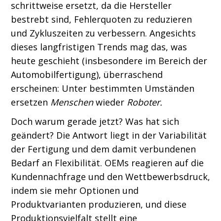
schrittweise ersetzt, da die Hersteller
bestrebt sind, Fehlerquoten zu reduzieren
und Zykluszeiten zu verbessern. Angesichts
dieses langfristigen Trends mag das, was
heute geschieht (insbesondere im Bereich der
Automobilfertigung), überraschend
erscheinen: Unter bestimmten Umständen
ersetzen
Menschen
wieder
Roboter.
Doch warum gerade jetzt? Was hat sich
geändert? Die Antwort liegt in der Variabilität
der Fertigung und dem damit verbundenen
Bedarf an Flexibilität. OEMs reagieren auf die
Kundennachfrage und den Wettbewerbsdruck,
indem sie mehr Optionen und
Produktvarianten produzieren, und diese
Produktionsvielfalt stellt eine