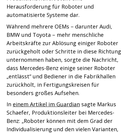
Herausforderung für Roboter und
automatisierte Systeme dar.
Während mehrere OEMs – darunter Audi,
BMW und Toyota – mehr menschliche
Arbeitskräfte zur Ablösung einiger Roboter
zurückgeholt oder Schritte in diese Richtung
unternommen haben, sorgte die Nachricht,
dass Mercedes-Benz einige seiner Roboter
„entlässt“ und Bediener in die Fabrikhallen
zurückholt, in Fertigungskreisen für
besonders großes Aufsehen.
In
einem Artikel im Guardian
sagte Markus
Schaefer, Produktionsleiter bei Mercedes-
Benz: „Roboter können mit dem Grad der
Individualisierung und den vielen Varianten,