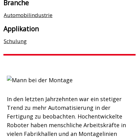
Branche
Automobilindustrie
Applikation
Schulung
In den letzten Jahrzehnten war ein stetiger
Trend zu mehr Automatisierung in der
Fertigung zu beobachten. Hochentwickelte
Roboter haben menschliche Arbeitskräfte in
vielen Fabrikhallen und an Montagelinien