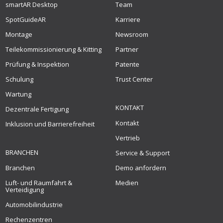
smartAR Desktop
Team
SpotGuideAR
Karriere
Montage
Newsroom
Teilekommissionierung & Kitting
Partner
Prüfung & Inspektion
Patente
Schulung
Trust Center
Wartung
KONTAKT
Dezentrale Fertigung
Kontakt
Inklusion und Barrierefreiheit
Vertrieb
BRANCHEN
Service & Support
Branchen
Demo anfordern
Luft- und Raumfahrt &
Medien
Verteidigung
Automobilindustrie
Rechenzentren