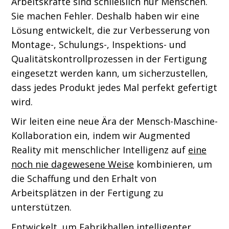
Arbeitskräfte sind schließlich nur Menschen.
Sie machen Fehler. Deshalb haben wir eine
Lösung entwickelt, die zur Verbesserung von
Montage-, Schulungs-, Inspektions- und
Qualitätskontrollprozessen in der Fertigung
eingesetzt werden kann, um sicherzustellen,
dass jedes Produkt jedes Mal perfekt gefertigt
wird.
Wir leiten eine neue Ära der Mensch-Maschine-
Kollaboration ein, indem wir Augmented
Reality mit menschlicher Intelligenz auf
eine
noch nie dagewesene Weise
kombinieren, um
die Schaffung und den Erhalt von
Arbeitsplätzen in der Fertigung zu
unterstützen.
Entwickelt, um Fabrikhallen intelligenter,