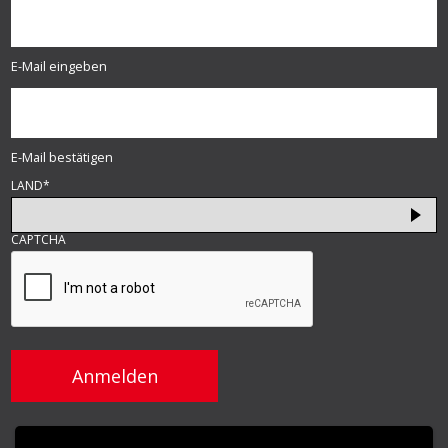
E-Mail eingeben
E-Mail bestätigen
LAND
*
CAPTCHA