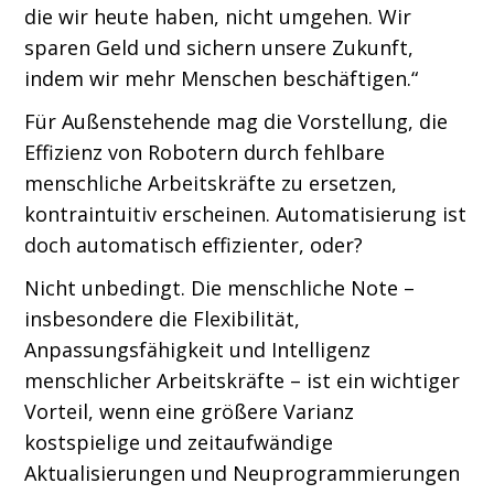
die wir heute haben, nicht umgehen. Wir
sparen Geld und sichern unsere Zukunft,
indem wir mehr Menschen beschäftigen.“
Für Außenstehende mag die Vorstellung, die
Effizienz von Robotern durch fehlbare
menschliche Arbeitskräfte zu ersetzen,
kontraintuitiv erscheinen. Automatisierung ist
doch automatisch effizienter, oder?
Nicht unbedingt. Die menschliche Note –
insbesondere die Flexibilität,
Anpassungsfähigkeit und Intelligenz
menschlicher Arbeitskräfte – ist ein wichtiger
Vorteil, wenn eine größere Varianz
kostspielige und zeitaufwändige
Aktualisierungen und Neuprogrammierungen