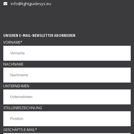
info@lightguidesys.eu
UNSEREN E-MAIL-NEWSLETTER ABONNIEREN
VORNAME
*
NACHNAME
UNTERNEHMEN
STELLENBEZEICHNUNG
GESCHÄFTS-E-MAIL
*