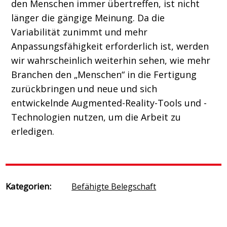
den Menschen immer übertreffen, ist nicht
länger die gängige Meinung. Da die
Variabilität zunimmt und mehr
Anpassungsfähigkeit erforderlich ist, werden
wir wahrscheinlich weiterhin sehen, wie mehr
Branchen den „Menschen“ in die Fertigung
zurückbringen und neue und sich
entwickelnde Augmented-Reality-Tools und -
Technologien nutzen, um die Arbeit zu
erledigen.
Kategorien:
Befähigte Belegschaft