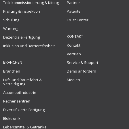
Teilekommissionierung & Kitting
Partner
Prüfung & Inspektion
Patente
Schulung
Trust Center
Wartung
KONTAKT
Dezentrale Fertigung
Kontakt
Inklusion und Barrierefreiheit
Vertrieb
BRANCHEN
Service & Support
Branchen
Demo anfordern
Luft- und Raumfahrt &
Medien
Verteidigung
Automobilindustrie
Rechenzentren
Diversifizierte Fertigung
Elektronik
Lebensmittel & Getränke