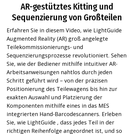
AR-gestütztes Kitting und
Sequenzierung von Großteilen
Erfahren Sie in diesem Video, wie LightGuide
Augmented Reality (AR) groß angelegte
Teilekommissionierungs- und
Sequenzierungsprozesse revolutioniert. Sehen
Sie, wie der Bediener mithilfe intuitiver AR-
Arbeitsanweisungen nahtlos durch jeden
Schritt geführt wird – von der präzisen
Positionierung des Teilewagens bis hin zur
exakten Auswahl und Platzierung der
Komponenten mithilfe eines in das MES
integrierten Hand-Barcodescanners. Erleben
Sie, wie LightGuide , dass jedes Teil in der
richtigen Reihenfolge angeordnet ist, und so