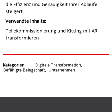
die Effizienz und Genauigkeit Ihrer Abläufe
steigert.
Verwandte Inhalte:
Teilekommissionierung und Kitting mit AR
transformieren
Kategorien:
Digitale Transformation
,
Befähigte Belegschaft
,
Unternehmen