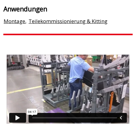
Anwendungen
Montage
,
Teilekommissionierung & Kitting