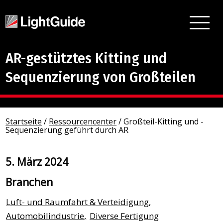
AR-gestütztes Kitting und
Sequenzierung von Großteilen
Startseite
/
Ressourcencenter
/
Großteil-Kitting und -
Sequenzierung geführt durch AR
5. März 2024
Branchen
Luft- und Raumfahrt & Verteidigung
,
Automobilindustrie
,
Diverse Fertigung