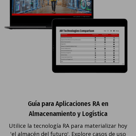
Guía para Aplicaciones RA en
Almacenamiento y Logística
Utilice la tecnología RA para materializar hoy
'el almacén del futuro'. Explore casos de uso