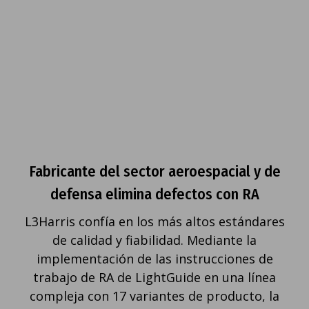
Fabricante del sector aeroespacial y de
defensa elimina defectos con RA
L3Harris confía en los más altos estándares
de calidad y fiabilidad. Mediante la
implementación de las instrucciones de
trabajo de RA de LightGuide en una línea
compleja con 17 variantes de producto, la