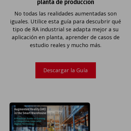
planta de producción
No todas las realidades aumentadas son
iguales. Utilice esta guía para descubrir qué
tipo de RA industrial se adapta mejor a su
aplicación en planta, aprender de casos de
estudio reales y mucho más.
Descargar la Guía