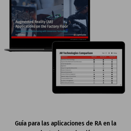
Guía para las aplicaciones de RA en la