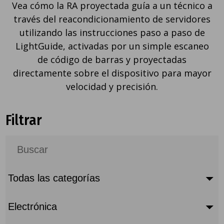
Vea cómo la RA proyectada guía a un técnico a
través del reacondicionamiento de servidores
utilizando las instrucciones paso a paso de
LightGuide, activadas por un simple escaneo
de código de barras y proyectadas
directamente sobre el dispositivo para mayor
velocidad y precisión.
Filtrar