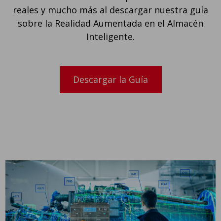
reales y mucho más al descargar nuestra guía
sobre la Realidad Aumentada en el Almacén
Inteligente.
Descargar la Guía