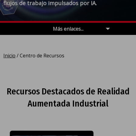
flujos de trabajo impulsados por IA.
Más enlaces...
Inicio
/
Centro de Recursos
Recursos Destacados de Realidad
Aumentada Industrial