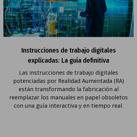
Instrucciones de trabajo digitales
explicadas: La guía definitiva
Las instrucciones de trabajo digitales
potenciadas por Realidad Aumentada (RA)
están transformando la fabricación al
reemplazar los manuales en papel obsoletos
con una guía interactiva y en tiempo real.