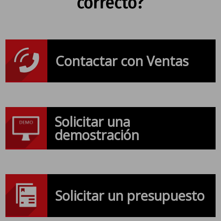
correcto?
Contactar con Ventas
Solicitar una
demostración
Solicitar un presupuesto