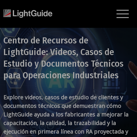
Centro de Recursos de
LightGuide: Videos, Casos de
Estudio y Documentos Técnicos
para Operaciones Industriales
Explore videos, casos de estudio de clientes y
documentos técnicos que demuestran cómo
LightGuide ayuda a los fabricantes a mejorar la
capacitación, la calidad, la trazabilidad y la
ejecución en primera línea con RA proyectada y