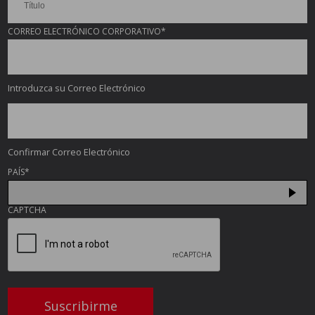
CORREO ELECTRÓNICO CORPORATIVO
*
Introduzca su Correo Electrónico
Confirmar Correo Electrónico
PAÍS
*
CAPTCHA