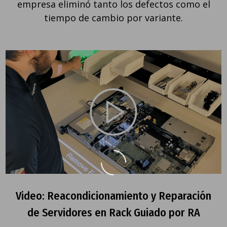
empresa eliminó tanto los defectos como el
tiempo de cambio por variante.
Video: Reacondicionamiento y Reparación
de Servidores en Rack Guiado por RA