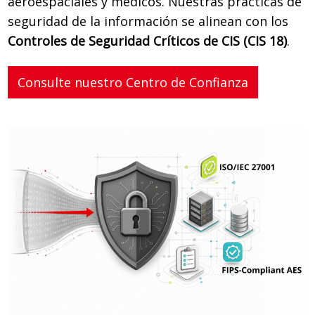
aeroespaciales y médicos. Nuestras prácticas de
seguridad de la información se alinean con los
Controles de Seguridad Críticos de CIS (CIS 18)
.
Consulte nuestro Centro de Confianza