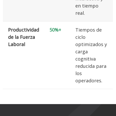
en tiempo
real.
Productividad
50%+
Tiempos de
de la Fuerza
ciclo
Laboral
optimizados y
carga
cognitiva
reducida para
los
operadores.