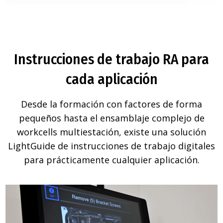
Instrucciones de trabajo RA para
cada aplicación
Desde la formación con factores de forma
pequeños hasta el ensamblaje complejo de
workcells multiestación, existe una solución
LightGuide de instrucciones de trabajo digitales
para prácticamente cualquier aplicación.