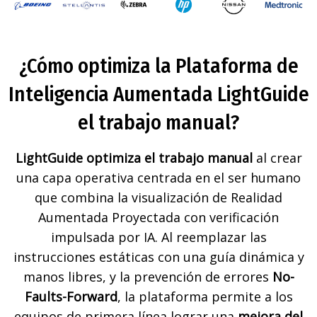
¿Cómo optimiza la Plataforma de
Inteligencia Aumentada LightGuide
el trabajo manual?
LightGuide optimiza el trabajo manual
al crear
una capa operativa centrada en el ser humano
que combina la visualización de Realidad
Aumentada Proyectada con verificación
impulsada por IA. Al reemplazar las
instrucciones estáticas con una guía dinámica y
manos libres, y la prevención de errores
No-
Faults-Forward
, la plataforma permite a los
equipos de primera línea lograr una
mejora del