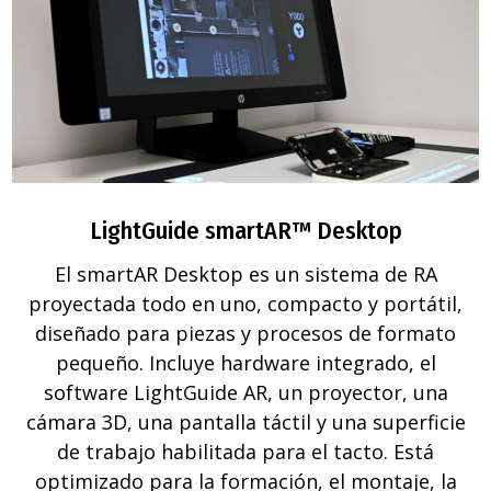
LightGuide smartAR™ Desktop
El smartAR Desktop es un sistema de RA
proyectada todo en uno, compacto y portátil,
diseñado para piezas y procesos de formato
pequeño. Incluye hardware integrado, el
software LightGuide AR, un proyector, una
cámara 3D, una pantalla táctil y una superficie
de trabajo habilitada para el tacto. Está
optimizado para la formación, el montaje, la