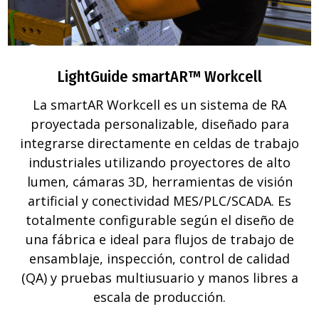
LightGuide smartAR™ Workcell
La smartAR Workcell es un sistema de RA
proyectada personalizable, diseñado para
integrarse directamente en celdas de trabajo
industriales utilizando proyectores de alto
lumen, cámaras 3D, herramientas de visión
artificial y conectividad MES/PLC/SCADA. Es
totalmente configurable según el diseño de
una fábrica e ideal para flujos de trabajo de
ensamblaje, inspección, control de calidad
(QA) y pruebas multiusuario y manos libres a
escala de producción.