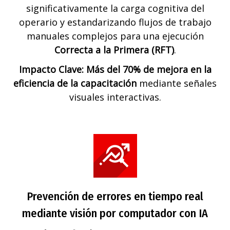
significativamente la carga cognitiva del
operario y estandarizando flujos de trabajo
manuales complejos para una ejecución
Correcta a la Primera (RFT)
.
Impacto Clave: Más del 70% de mejora en la
eficiencia de la capacitación
mediante señales
visuales interactivas.
Prevención de errores en tiempo real
mediante visión por computador con IA