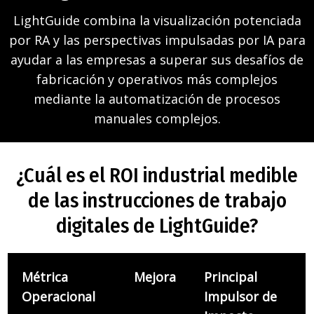
LightGuide combina la visualización potenciada
por RA y las perspectivas impulsadas por IA para
ayudar a las empresas a superar sus desafíos de
fabricación y operativos más complejos
mediante la automatización de procesos
manuales complejos.
¿Cuál es el ROI industrial medible
de las instrucciones de trabajo
digitales de LightGuide?
Métrica
Mejora
Principal
Operacional
Impulsor de