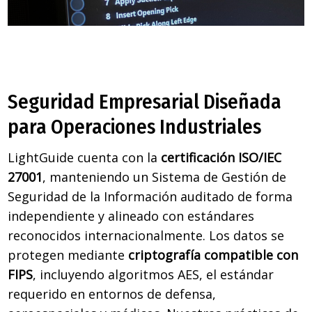
Seguridad Empresarial Diseñada
para Operaciones Industriales
LightGuide cuenta con la
certificación ISO/IEC
27001
, manteniendo un Sistema de Gestión de
Seguridad de la Información auditado de forma
independiente y alineado con estándares
reconocidos internacionalmente. Los datos se
protegen mediante
criptografía compatible con
FIPS
, incluyendo algoritmos AES, el estándar
requerido en entornos de defensa,