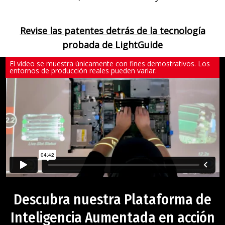
Revise las patentes detrás de la tecnología
probada de LightGuide
El vídeo se muestra únicamente con fines demostrativos. Los
entornos de producción reales pueden variar.
Descubra nuestra Plataforma de
Inteligencia Aumentada en acción