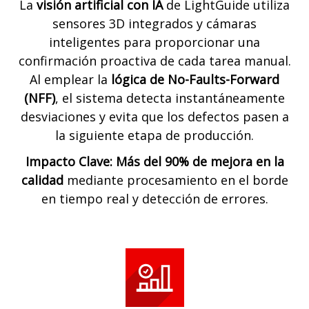
La
visión artificial con IA
de LightGuide utiliza
sensores 3D integrados y cámaras
inteligentes para proporcionar una
confirmación proactiva de cada tarea manual.
Al emplear la
lógica de No-Faults-Forward
(NFF)
, el sistema detecta instantáneamente
desviaciones y evita que los defectos pasen a
la siguiente etapa de producción.
Impacto Clave: Más del 90% de mejora en la
calidad
mediante procesamiento en el borde
en tiempo real y detección de errores.