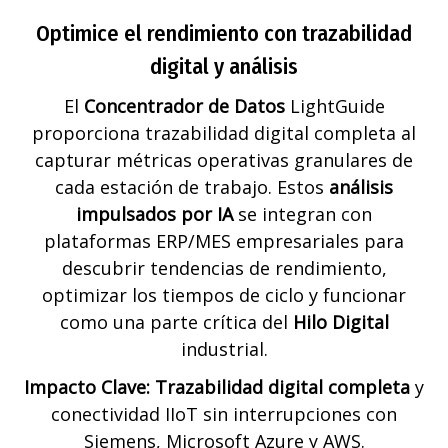
Optimice el rendimiento con trazabilidad
digital y análisis
El
Concentrador de Datos
LightGuide
proporciona trazabilidad digital completa al
capturar métricas operativas granulares de
cada estación de trabajo. Estos
análisis
impulsados por IA
se integran con
plataformas ERP/MES empresariales para
descubrir tendencias de rendimiento,
optimizar los tiempos de ciclo y funcionar
como una parte crítica del
Hilo Digital
industrial.
Impacto Clave: Trazabilidad digital completa
y
conectividad IIoT sin interrupciones con
Siemens, Microsoft Azure y AWS.