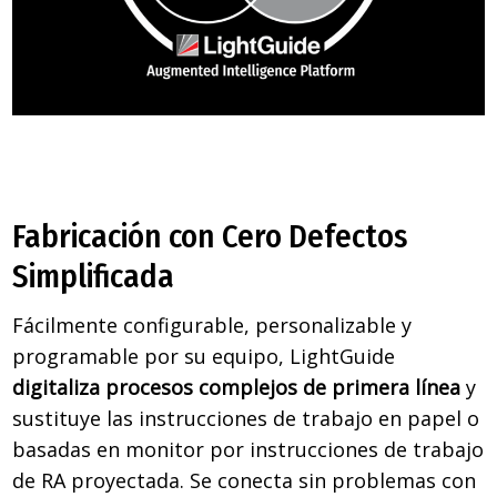
Fabricación con Cero Defectos
Simplificada
Fácilmente configurable, personalizable y
programable por su equipo, LightGuide
digitaliza procesos complejos de primera línea
y
sustituye las instrucciones de trabajo en papel o
basadas en monitor por instrucciones de trabajo
de RA proyectada. Se conecta sin problemas con