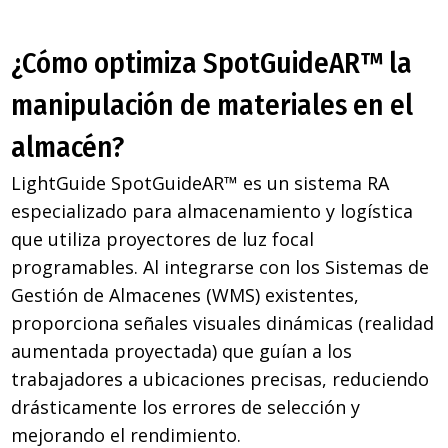
¿Cómo optimiza SpotGuideAR™ la
manipulación de materiales en el
almacén?
LightGuide SpotGuideAR™ es un sistema RA
especializado para almacenamiento y logística
que utiliza proyectores de luz focal
programables. Al integrarse con los Sistemas de
Gestión de Almacenes (WMS) existentes,
proporciona señales visuales dinámicas (realidad
aumentada proyectada) que guían a los
trabajadores a ubicaciones precisas, reduciendo
drásticamente los errores de selección y
mejorando el rendimiento.