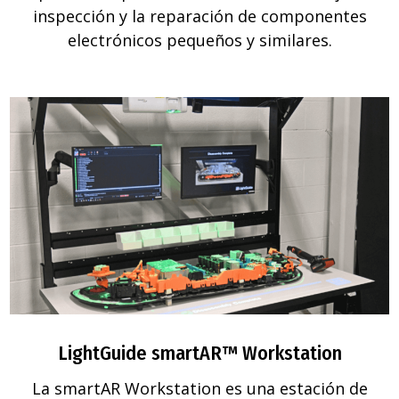
inspección y la reparación de componentes
electrónicos pequeños y similares.
LightGuide smartAR™ Workstation
La smartAR Workstation es una estación de