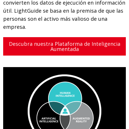
convierten los datos de ejecución en información
útil. LightGuide se basa en la premisa de que las
personas son el activo más valioso de una
empresa.
Descubra nuestra Plataforma de Inteligencia
Aumentada