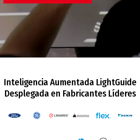
Inteligencia Aumentada LightGuide
Desplegada en Fabricantes Líderes