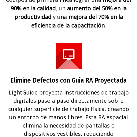
90% en la calidad
, un
aumento del 50% en la
productividad
y una
mejora del 70% en la
eficiencia de la capacitación
.
Elimine Defectos con Guía RA Proyectada
LightGuide proyecta instrucciones de trabajo
digitales paso a paso directamente sobre
cualquier superficie de trabajo física, creando
un entorno de manos libres. Esta RA espacial
elimina la necesidad de pantallas o
dispositivos vestibles, reduciendo