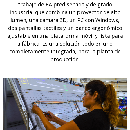
trabajo de RA prediseñada y de grado
industrial que combina un proyector de alto
lumen, una cámara 3D, un PC con Windows,
dos pantallas táctiles y un banco ergonómico
ajustable en una plataforma móvil y lista para
la fábrica. Es una solución todo en uno,
completamente integrada, para la planta de
producción.