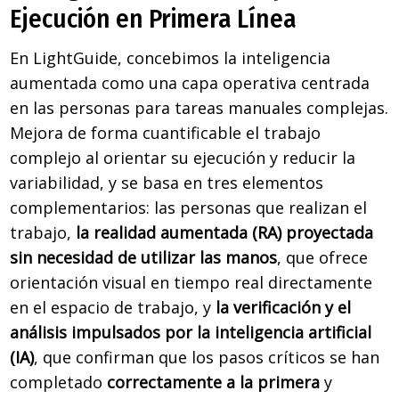
Ejecución en Primera Línea
En LightGuide, concebimos la inteligencia
aumentada como una capa operativa centrada
en las personas para tareas manuales complejas.
Mejora de forma cuantificable el trabajo
complejo al orientar su ejecución y reducir la
variabilidad, y se basa en tres elementos
complementarios: las personas que realizan el
trabajo,
la realidad aumentada (RA) proyectada
sin necesidad de utilizar las manos
, que ofrece
orientación visual en tiempo real directamente
en el espacio de trabajo, y
la verificación y el
análisis impulsados por la inteligencia artificial
(IA)
, que confirman que los pasos críticos se han
completado
correctamente a la primera
y