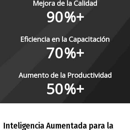
Mejora de la Calidad
90
%+
Eficiencia en la Capacitación
70
%+
Aumento de la Productividad
50
%+
Inteligencia Aumentada para la