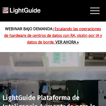
WEBINAR BAJO DEMANDA
|
Escalando las operaciones
de hardware de centros de datos con RA, visión por IA y
datos de borde.
VER AHORA »
LightGuide Plataforma de