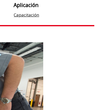
Aplicación
Capacitación