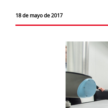
18 de mayo de 2017