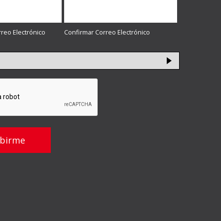
rreo Electrónico
Confirmar Correo Electrónico