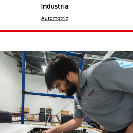
Industria
Automotriz