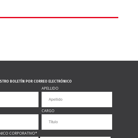
ESTRO BOLETÍN POR CORREO ELECTRÓNICO
APELLIDO
CARGO
NICO CORPORATIVO
*