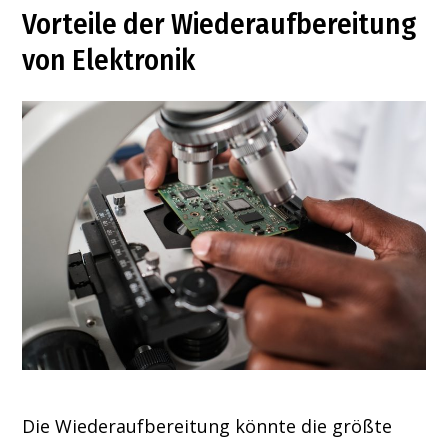
Vorteile der Wiederaufbereitung
von Elektronik
Die Wiederaufbereitung könnte die größte