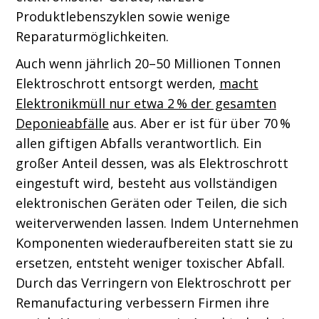
Produktlebenszyklen sowie wenige
Reparaturmöglichkeiten.
Auch wenn jährlich 20–50 Millionen Tonnen
Elektroschrott entsorgt werden,
macht
Elektronikmüll nur etwa 2 % der gesamten
Deponieabfälle
aus. Aber er ist für über 70 %
allen giftigen Abfalls verantwortlich. Ein
großer Anteil dessen, was als Elektroschrott
eingestuft wird, besteht aus vollständigen
elektronischen Geräten oder Teilen, die sich
weiterverwenden lassen. Indem Unternehmen
Komponenten wiederaufbereiten statt sie zu
ersetzen, entsteht weniger toxischer Abfall.
Durch das Verringern von Elektroschrott per
Remanufacturing verbessern Firmen ihre