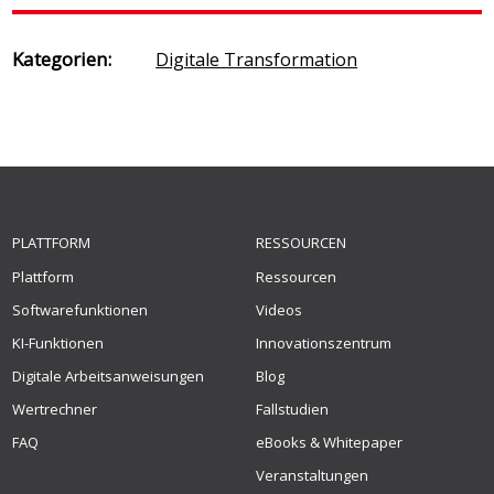
Kategorien:
Digitale Transformation
PLATTFORM
RESSOURCEN
Plattform
Ressourcen
Softwarefunktionen
Videos
KI-Funktionen
Innovationszentrum
Digitale Arbeitsanweisungen
Blog
Wertrechner
Fallstudien
FAQ
eBooks & Whitepaper
Veranstaltungen