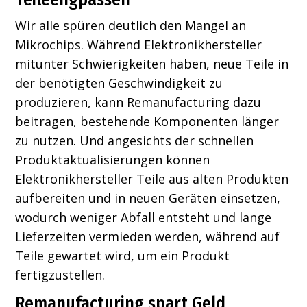
Wir alle spüren deutlich den Mangel an
Mikrochips. Während Elektronikhersteller
mitunter Schwierigkeiten haben, neue Teile in
der benötigten Geschwindigkeit zu
produzieren, kann Remanufacturing dazu
beitragen, bestehende Komponenten länger
zu nutzen. Und angesichts der schnellen
Produktaktualisierungen können
Elektronikhersteller Teile aus alten Produkten
aufbereiten und in neuen Geräten einsetzen,
wodurch weniger Abfall entsteht und lange
Lieferzeiten vermieden werden, während auf
Teile gewartet wird, um ein Produkt
fertigzustellen.
Remanufacturing spart Geld