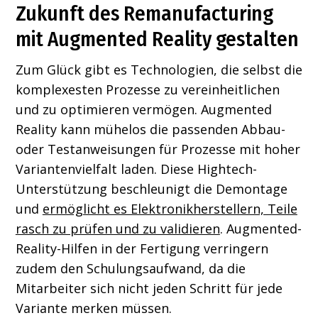
Zukunft des Remanufacturing
mit Augmented Reality gestalten
Zum Glück gibt es Technologien, die selbst die
komplexesten Prozesse zu vereinheitlichen
und zu optimieren vermögen. Augmented
Reality kann mühelos die passenden Abbau-
oder Testanweisungen für Prozesse mit hoher
Variantenvielfalt laden. Diese Hightech-
Unterstützung beschleunigt die Demontage
und
ermöglicht es Elektronikherstellern, Teile
rasch zu prüfen und zu validieren
. Augmented-
Reality-Hilfen in der Fertigung verringern
zudem den Schulungsaufwand, da die
Mitarbeiter sich nicht jeden Schritt für jede
Variante merken müssen.