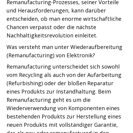
Remanufacturing-Prozesses, seiner Vorteile
und Herausforderungen, kann darüber
entscheiden, ob man enorme wirtschaftliche
Chancen verpasst oder die nächste
Nachhaltigkeitsrevolution einleitet.
Was versteht man unter Wiederaufbereitung
(Remanufacturing) von Elektronik?
Remanufacturing unterscheidet sich sowohl
vom Recycling als auch von der Aufarbeitung
(Refurbishing) oder der bloßen Reparatur
eines Produkts zur Instandhaltung. Beim
Remanufacturing geht es um die
Wiederverwendung von Komponenten eines
bestehenden Produkts zur Herstellung eines
neuen Produkts mit vollständiger Garantie,