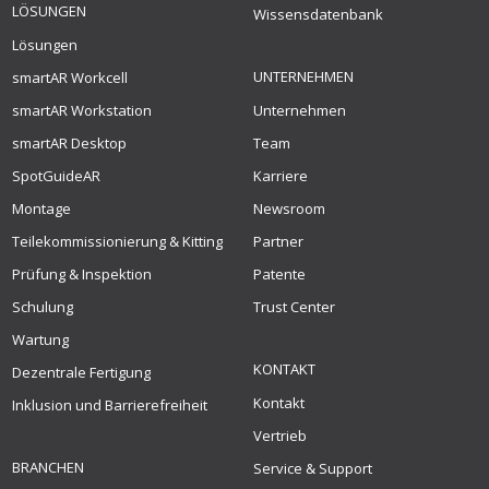
LÖSUNGEN
Wissensdatenbank
Lösungen
UNTERNEHMEN
smartAR Workcell
smartAR Workstation
Unternehmen
smartAR Desktop
Team
SpotGuideAR
Karriere
Montage
Newsroom
Teilekommissionierung & Kitting
Partner
Prüfung & Inspektion
Patente
Schulung
Trust Center
Wartung
KONTAKT
Dezentrale Fertigung
Kontakt
Inklusion und Barrierefreiheit
Vertrieb
BRANCHEN
Service & Support