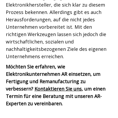
Elektronikhersteller, die sich klar zu diesem
Prozess bekennen. Allerdings gibt es auch
Herausforderungen, auf die nicht jedes
Unternehmen vorbereitet ist. Mit den
richtigen Werkzeugen lassen sich jedoch die
wirtschaftlichen, sozialen und
nachhaltigkeitsbezogenen Ziele des eigenen
Unternehmens erreichen.
Möchten Sie erfahren, wie
Elektronikunternehmen AR einsetzen, um
Fertigung und Remanufacturing zu
verbessern?
Kontaktieren Sie uns
, um einen
Termin für eine Beratung mit unseren AR-
Experten zu vereinbaren.