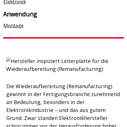
Elektronik
Anwendung
Montage
Die Wiederaufbereitung (Remanufacturing)
gewinnt in der Fertigungsbranche zunehmend
an Bedeutung, besonders in der
Elektronikindustrie – und das aus gutem
Grund. Zwar standen Elektronikhersteller
schon immer vor der Herausforderung hoher