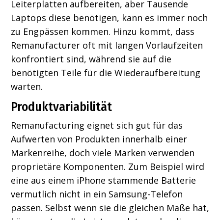
Leiterplatten aufbereiten, aber Tausende
Laptops diese benötigen, kann es immer noch
zu Engpässen kommen. Hinzu kommt, dass
Remanufacturer oft mit langen Vorlaufzeiten
konfrontiert sind, während sie auf die
benötigten Teile für die Wiederaufbereitung
warten.
Produktvariabilität
Remanufacturing eignet sich gut für das
Aufwerten von Produkten innerhalb einer
Markenreihe, doch viele Marken verwenden
proprietäre Komponenten. Zum Beispiel wird
eine aus einem iPhone stammende Batterie
vermutlich nicht in ein Samsung-Telefon
passen. Selbst wenn sie die gleichen Maße hat,