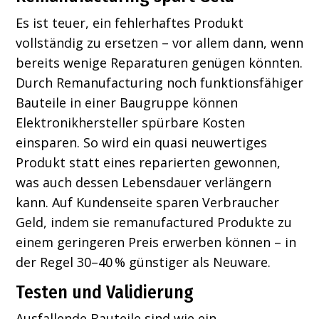
Es ist teuer, ein fehlerhaftes Produkt
vollständig zu ersetzen – vor allem dann, wenn
bereits wenige Reparaturen genügen könnten.
Durch Remanufacturing noch funktionsfähiger
Bauteile in einer Baugruppe können
Elektronikhersteller spürbare Kosten
einsparen. So wird ein quasi neuwertiges
Produkt statt eines reparierten gewonnen,
was auch dessen Lebensdauer verlängern
kann. Auf Kundenseite sparen Verbraucher
Geld, indem sie remanufactured Produkte zu
einem geringeren Preis erwerben können – in
der Regel 30–40 % günstiger als Neuware.
Testen und Validierung
Ausfallende Bauteile sind wie ein