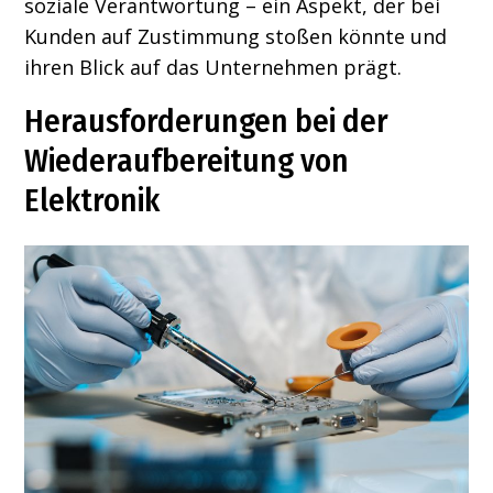
soziale Verantwortung – ein Aspekt, der bei
Kunden auf Zustimmung stoßen könnte und
ihren Blick auf das Unternehmen prägt.
Herausforderungen bei der
Wiederaufbereitung von
Elektronik