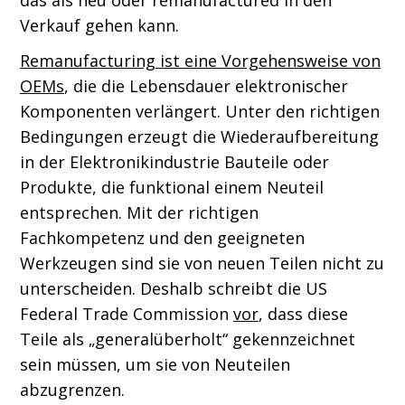
das als neu oder remanufactured in den
Verkauf gehen kann.
Remanufacturing ist eine Vorgehensweise von
OEMs
, die die Lebensdauer elektronischer
Komponenten verlängert. Unter den richtigen
Bedingungen erzeugt die Wiederaufbereitung
in der Elektronikindustrie Bauteile oder
Produkte, die funktional einem Neuteil
entsprechen. Mit der richtigen
Fachkompetenz und den geeigneten
Werkzeugen sind sie von neuen Teilen nicht zu
unterscheiden. Deshalb schreibt die US
Federal Trade Commission
vor
, dass diese
Teile als „generalüberholt“ gekennzeichnet
sein müssen, um sie von Neuteilen
abzugrenzen.