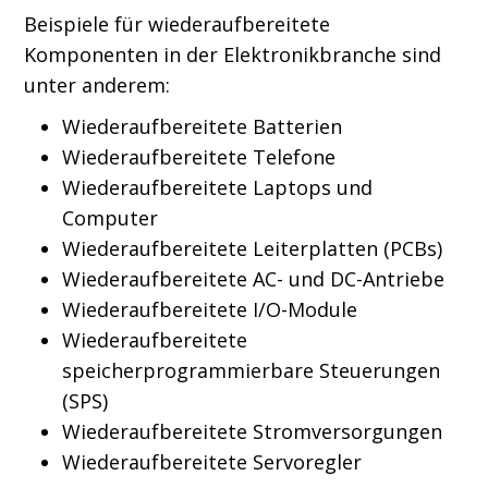
Beispiele für wiederaufbereitete
Komponenten in der Elektronikbranche sind
unter anderem:
Wiederaufbereitete Batterien
Wiederaufbereitete Telefone
Wiederaufbereitete Laptops und
Computer
Wiederaufbereitete Leiterplatten (PCBs)
Wiederaufbereitete AC- und DC-Antriebe
Wiederaufbereitete I/O-Module
Wiederaufbereitete
speicherprogrammierbare Steuerungen
(SPS)
Wiederaufbereitete Stromversorgungen
Wiederaufbereitete Servoregler