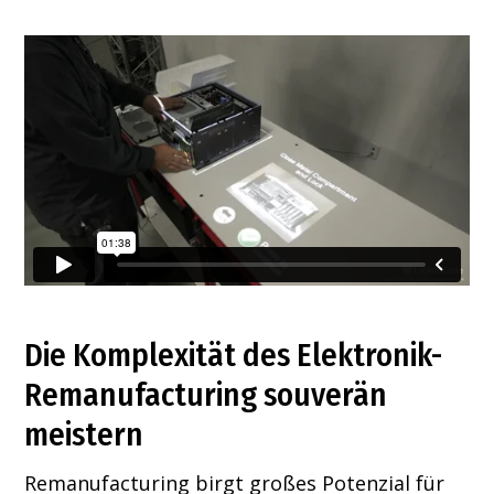
Die Komplexität des Elektronik-
Remanufacturing souverän
meistern
Remanufacturing birgt großes Potenzial für