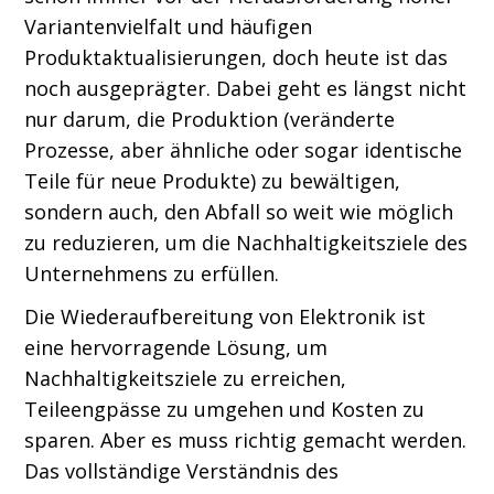
Variantenvielfalt und häufigen
Produktaktualisierungen, doch heute ist das
noch ausgeprägter. Dabei geht es längst nicht
nur darum, die Produktion (veränderte
Prozesse, aber ähnliche oder sogar identische
Teile für neue Produkte) zu bewältigen,
sondern auch, den Abfall so weit wie möglich
zu reduzieren, um die Nachhaltigkeitsziele des
Unternehmens zu erfüllen.
Die Wiederaufbereitung von Elektronik ist
eine hervorragende Lösung, um
Nachhaltigkeitsziele zu erreichen,
Teileengpässe zu umgehen und Kosten zu
sparen. Aber es muss richtig gemacht werden.
Das vollständige Verständnis des