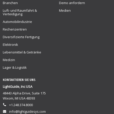
Branchen
Demo anfordern
Luft- und Raumfahrt &
Medien
Verteidigung
Automobilindustrie
Rechenzentren
Diversifizierte Fertigung
Elektronik
Lebensmittel & Getränke
Medizin
Lager & Logistik
KONTAKTIEREN SIE UNS
LightGuide, Inc USA
48443 Alpha Drive, Suite 175
Wixom, MI USA 48393
+1.248.374.8000
info@lightguidesys.com