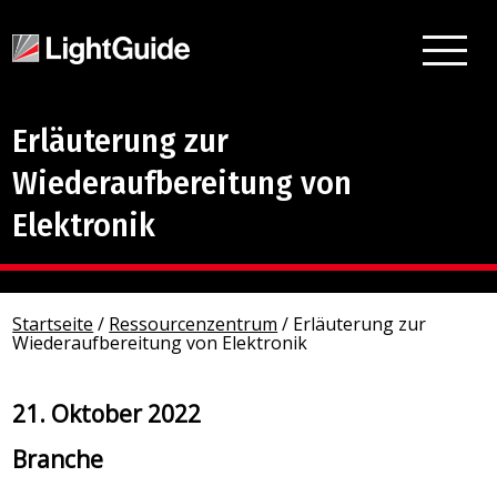
Erläuterung zur
Wiederaufbereitung von
Elektronik
Startseite
/
Ressourcenzentrum
/
Erläuterung zur
Wiederaufbereitung von Elektronik
21. Oktober 2022
Branche