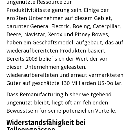
ungenutzte Ressource zur
Produktivitätssteigerung sein. Einige der
größten Unternehmen auf diesem Gebiet,
darunter General Electric, Boeing, Caterpillar,
Deere, Navistar, Xerox und Pitney Bowes,
haben ein Geschäftsmodell aufgebaut, das auf
wiederaufbereiteten Produkten basiert.
Bereits 2003 belief sich der Wert der von
diesen Unternehmen geleasten,
wiederaufbereiteten und erneut vermarkteten
Güter auf geschätzte 130 Milliarden US-Dollar.
Dass Remanufacturing bisher weitgehend
ungenutzt bleibt, liegt oft am fehlenden
Bewusstsein für
seine potenziellen Vorteile
.
Widerstandsfähigkeit bei
Teileengpässen