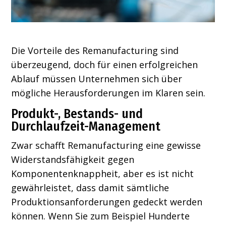
Die Vorteile des Remanufacturing sind
überzeugend, doch für einen erfolgreichen
Ablauf müssen Unternehmen sich über
mögliche Herausforderungen im Klaren sein.
Produkt-, Bestands- und
Durchlaufzeit-Management
Zwar schafft Remanufacturing eine gewisse
Widerstandsfähigkeit gegen
Komponentenknappheit, aber es ist nicht
gewährleistet, dass damit sämtliche
Produktionsanforderungen gedeckt werden
können. Wenn Sie zum Beispiel Hunderte