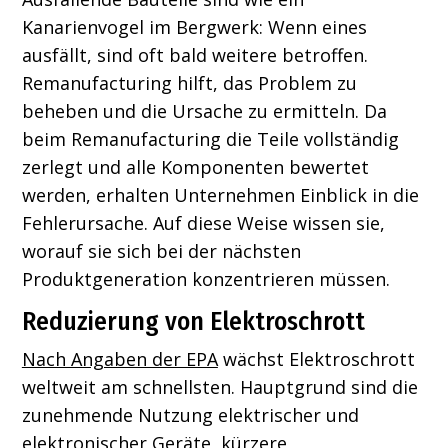
Kanarienvogel im Bergwerk: Wenn eines
ausfällt, sind oft bald weitere betroffen.
Remanufacturing hilft, das Problem zu
beheben und die Ursache zu ermitteln. Da
beim Remanufacturing die Teile vollständig
zerlegt und alle Komponenten bewertet
werden, erhalten Unternehmen Einblick in die
Fehlerursache. Auf diese Weise wissen sie,
worauf sie sich bei der nächsten
Produktgeneration konzentrieren müssen.
Reduzierung von Elektroschrott
Nach Angaben der EPA
wächst Elektroschrott
weltweit am schnellsten. Hauptgrund sind die
zunehmende Nutzung elektrischer und
elektronischer Geräte, kürzere