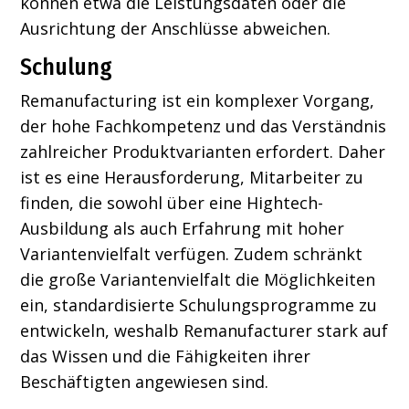
können etwa die Leistungsdaten oder die
Ausrichtung der Anschlüsse abweichen.
Schulung
Remanufacturing ist ein komplexer Vorgang,
der hohe Fachkompetenz und das Verständnis
zahlreicher Produktvarianten erfordert. Daher
ist es eine Herausforderung, Mitarbeiter zu
finden, die sowohl über eine Hightech-
Ausbildung als auch Erfahrung mit hoher
Variantenvielfalt verfügen. Zudem schränkt
die große Variantenvielfalt die Möglichkeiten
ein, standardisierte Schulungsprogramme zu
entwickeln, weshalb Remanufacturer stark auf
das Wissen und die Fähigkeiten ihrer
Beschäftigten angewiesen sind.