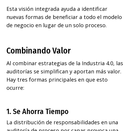
Esta visión integrada ayuda a identificar
nuevas formas de beneficiar a todo el modelo
de negocio en lugar de un solo proceso.
Combinando Valor
Al combinar estrategias de la Industria 4.0, las
auditorías se simplifican y aportan más valor.
Hay tres formas principales en que esto
ocurre:
1. Se Ahorra Tiempo
La distribución de responsabilidades en una
auditoría de proceso por capas provoca una