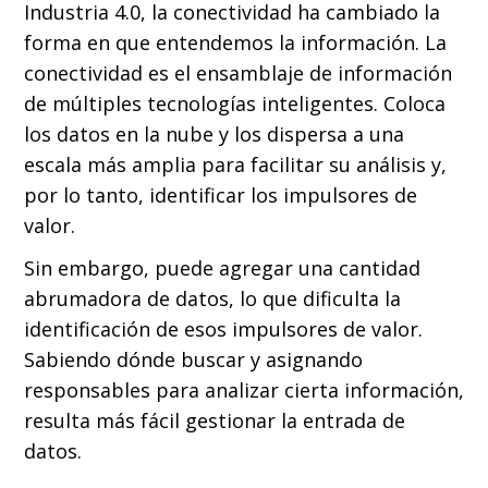
Industria 4.0, la conectividad ha cambiado la
forma en que entendemos la información. La
conectividad es el ensamblaje de información
de múltiples tecnologías inteligentes. Coloca
los datos en la nube y los dispersa a una
escala más amplia para facilitar su análisis y,
por lo tanto, identificar los impulsores de
valor.
Sin embargo, puede agregar una cantidad
abrumadora de datos, lo que dificulta la
identificación de esos impulsores de valor.
Sabiendo dónde buscar y asignando
responsables para analizar cierta información,
resulta más fácil gestionar la entrada de
datos.