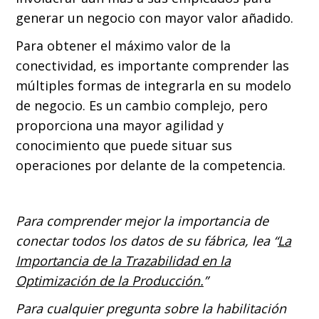
generar un negocio con mayor valor añadido.
Para obtener el máximo valor de la
conectividad, es importante comprender las
múltiples formas de integrarla en su modelo
de negocio. Es un cambio complejo, pero
proporciona una mayor agilidad y
conocimiento que puede situar sus
operaciones por delante de la competencia.
Para comprender mejor la importancia de
conectar todos los datos de su fábrica, lea “
La
Importancia de la Trazabilidad en la
Optimización de la Producción.
”
Para cualquier pregunta sobre la habilitación