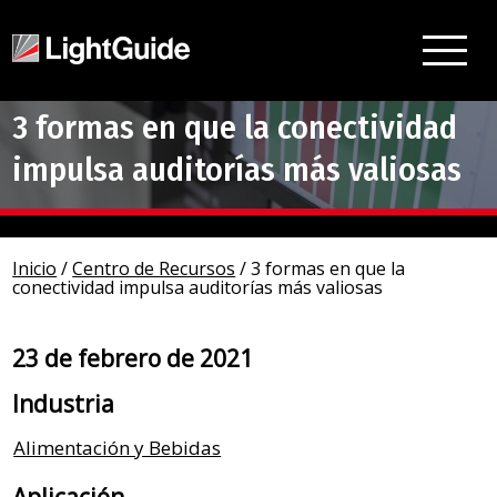
3 formas en que la conectividad
impulsa auditorías más valiosas
Inicio
/
Centro de Recursos
/
3 formas en que la
conectividad impulsa auditorías más valiosas
23 de febrero de 2021
Industria
Alimentación y Bebidas