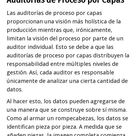
Las auditorías de proceso por capas
proporcionan una visión más holística de la
producción mientras que, irónicamente,
limitan la visión del proceso por parte de un
auditor individual. Esto se debe a que las
auditorías de proceso por capas distribuyen la
responsabilidad entre múltiples niveles de
gestión. Así, cada auditor es responsable
únicamente de analizar una cierta cantidad de
datos.
Al hacer esto, los datos pueden agregarse de
una manera que se construye sobre sí misma.
Como al armar un rompecabezas, los datos se
identifican pieza por pieza. A medida que se
añaden piezas, la imagen completa comienza