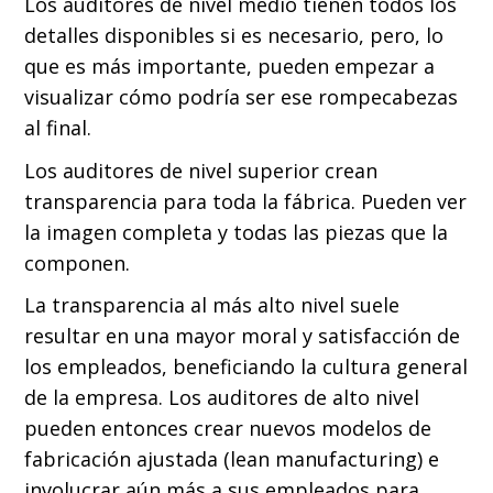
Los auditores de nivel medio tienen todos los
detalles disponibles si es necesario, pero, lo
que es más importante, pueden empezar a
visualizar cómo podría ser ese rompecabezas
al final.
Los auditores de nivel superior crean
transparencia para toda la fábrica. Pueden ver
la imagen completa y todas las piezas que la
componen.
La transparencia al más alto nivel suele
resultar en una mayor moral y satisfacción de
los empleados, beneficiando la cultura general
de la empresa. Los auditores de alto nivel
pueden entonces crear nuevos modelos de
fabricación ajustada (lean manufacturing) e
involucrar aún más a sus empleados para