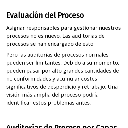
Evaluación del Proceso
Asignar responsables para gestionar nuestros
procesos no es nuevo. Las auditorías de
procesos se han encargado de esto.
Pero las auditorías de procesos normales
pueden ser limitantes. Debido a su momento,
pueden pasar por alto grandes cantidades de
no conformidades y
acumular costes
significativos de desperdicio y retrabajo
. Una
visión más amplia del proceso podría
identificar estos problemas antes.
Auditorías de Proceso por Capas