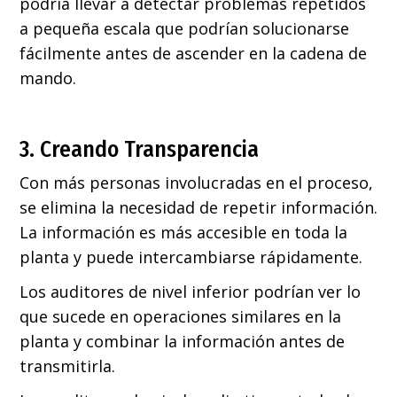
podría llevar a detectar problemas repetidos
a pequeña escala que podrían solucionarse
fácilmente antes de ascender en la cadena de
mando.
3. Creando Transparencia
Con más personas involucradas en el proceso,
se elimina la necesidad de repetir información.
La información es más accesible en toda la
planta y puede intercambiarse rápidamente.
Los auditores de nivel inferior podrían ver lo
que sucede en operaciones similares en la
planta y combinar la información antes de
transmitirla.