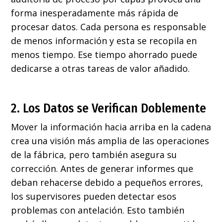
forma inesperadamente más rápida de
procesar datos. Cada persona es responsable
de menos información y esta se recopila en
menos tiempo. Ese tiempo ahorrado puede
dedicarse a otras tareas de valor añadido.
2. Los Datos se Verifican Doblemente
Mover la información hacia arriba en la cadena
crea una visión más amplia de las operaciones
de la fábrica, pero también asegura su
corrección. Antes de generar informes que
deban rehacerse debido a pequeños errores,
los supervisores pueden detectar esos
problemas con antelación. Esto también