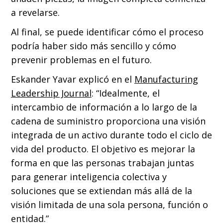
a revelarse.
Al final, se puede identificar cómo el proceso
podría haber sido más sencillo y cómo
prevenir problemas en el futuro.
Eskander Yavar explicó en el
Manufacturing
Leadership Journal
: “Idealmente, el
intercambio de información a lo largo de la
cadena de suministro proporciona una visión
integrada de un activo durante todo el ciclo de
vida del producto. El objetivo es mejorar la
forma en que las personas trabajan juntas
para generar inteligencia colectiva y
soluciones que se extiendan más allá de la
visión limitada de una sola persona, función o
entidad.”