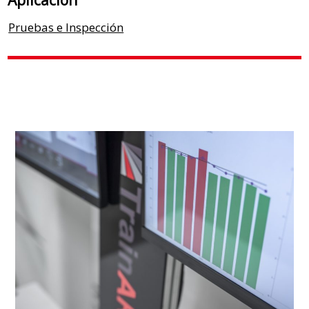
Aplicación
Pruebas e Inspección