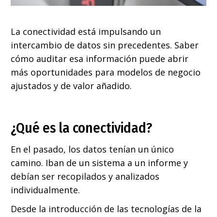
La conectividad está impulsando un
intercambio de datos sin precedentes. Saber
cómo auditar esa información puede abrir
más oportunidades para modelos de negocio
ajustados y de valor añadido.
¿Qué es la conectividad?
En el pasado, los datos tenían un único
camino. Iban de un sistema a un informe y
debían ser recopilados y analizados
individualmente.
Desde la introducción de las tecnologías de la