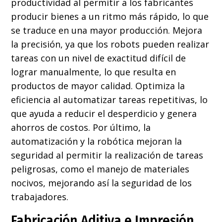
productividad al permitir a los fabricantes
producir bienes a un ritmo más rápido, lo que
se traduce en una mayor producción. Mejora
la precisión, ya que los robots pueden realizar
tareas con un nivel de exactitud difícil de
lograr manualmente, lo que resulta en
productos de mayor calidad. Optimiza la
eficiencia al automatizar tareas repetitivas, lo
que ayuda a reducir el desperdicio y genera
ahorros de costos. Por último, la
automatización y la robótica mejoran la
seguridad al permitir la realización de tareas
peligrosas, como el manejo de materiales
nocivos, mejorando así la seguridad de los
trabajadores.
Fabricación Aditiva e Impresión