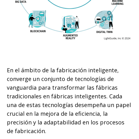
En el ámbito de la fabricación inteligente,
converge un conjunto de tecnologías de
vanguardia para transformar las fábricas
tradicionales en fábricas inteligentes. Cada
una de estas tecnologías desempeña un papel
crucial en la mejora de la eficiencia, la
precisión y la adaptabilidad en los procesos
de fabricación.