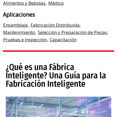
Alimentos y Bebidas
,
Médico
Aplicaciones
Ensamblaje
,
Fabricación Distribuida
,
Mantenimiento
,
Selección y Preparación de Piezas
,
Pruebas e Inspección
,
Capacitación
¿Qué es una Fábrica
Inteligente? Una Guía para la
Fabricación Inteligente