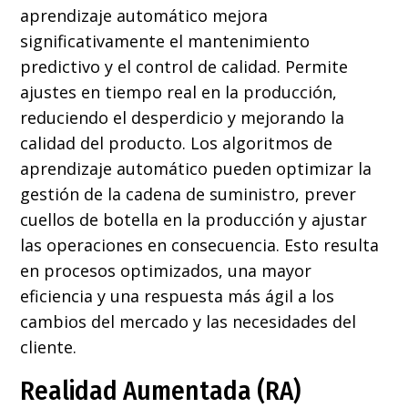
aprendizaje automático mejora
significativamente el mantenimiento
predictivo y el control de calidad. Permite
ajustes en tiempo real en la producción,
reduciendo el desperdicio y mejorando la
calidad del producto. Los algoritmos de
aprendizaje automático pueden optimizar la
gestión de la cadena de suministro, prever
cuellos de botella en la producción y ajustar
las operaciones en consecuencia. Esto resulta
en procesos optimizados, una mayor
eficiencia y una respuesta más ágil a los
cambios del mercado y las necesidades del
cliente.
Realidad Aumentada (RA)