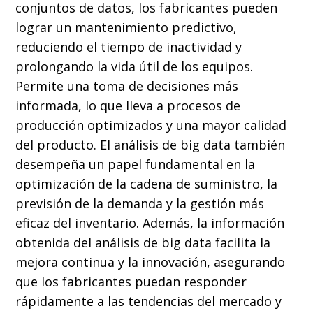
conjuntos de datos, los fabricantes pueden
lograr un mantenimiento predictivo,
reduciendo el tiempo de inactividad y
prolongando la vida útil de los equipos.
Permite una toma de decisiones más
informada, lo que lleva a procesos de
producción optimizados y una mayor calidad
del producto. El análisis de big data también
desempeña un papel fundamental en la
optimización de la cadena de suministro, la
previsión de la demanda y la gestión más
eficaz del inventario. Además, la información
obtenida del análisis de big data facilita la
mejora continua y la innovación, asegurando
que los fabricantes puedan responder
rápidamente a las tendencias del mercado y