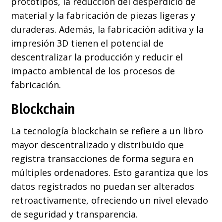
prototipos, la reducción del desperdicio de
material y la fabricación de piezas ligeras y
duraderas. Además, la fabricación aditiva y la
impresión 3D tienen el potencial de
descentralizar la producción y reducir el
impacto ambiental de los procesos de
fabricación.
Blockchain
La tecnología blockchain se refiere a un libro
mayor descentralizado y distribuido que
registra transacciones de forma segura en
múltiples ordenadores. Esto garantiza que los
datos registrados no puedan ser alterados
retroactivamente, ofreciendo un nivel elevado
de seguridad y transparencia.