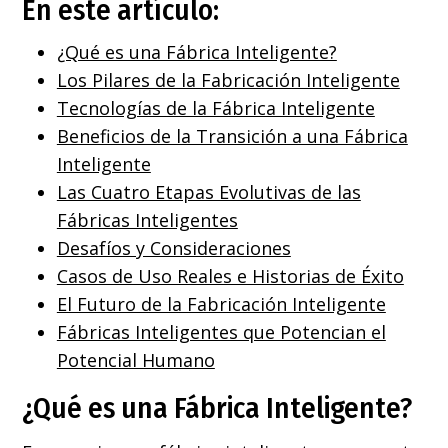
En este artículo:
¿Qué es una Fábrica Inteligente?
Los Pilares de la Fabricación Inteligente
Tecnologías de la Fábrica Inteligente
Beneficios de la Transición a una Fábrica
Inteligente
Las Cuatro Etapas Evolutivas de las
Fábricas Inteligentes
Desafíos y Consideraciones
Casos de Uso Reales e Historias de Éxito
El Futuro de la Fabricación Inteligente
Fábricas Inteligentes que Potencian el
Potencial Humano
¿Qué es una Fábrica Inteligente?