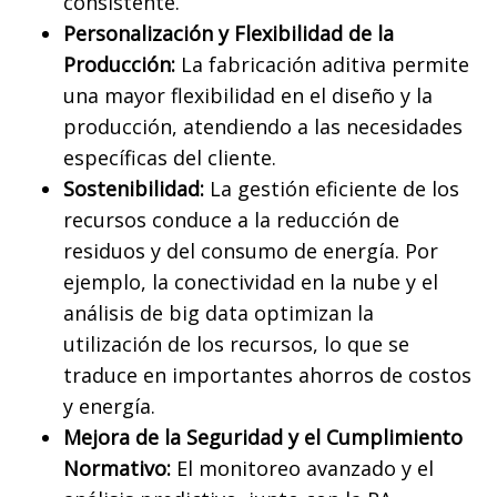
consistente.
Personalización y Flexibilidad de la
Producción:
La fabricación aditiva permite
una mayor flexibilidad en el diseño y la
producción, atendiendo a las necesidades
específicas del cliente.
Sostenibilidad:
La gestión eficiente de los
recursos conduce a la reducción de
residuos y del consumo de energía. Por
ejemplo, la conectividad en la nube y el
análisis de big data optimizan la
utilización de los recursos, lo que se
traduce en importantes ahorros de costos
y energía.
Mejora de la Seguridad y el Cumplimiento
Normativo:
El monitoreo avanzado y el