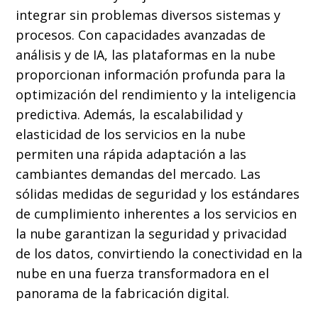
integrar sin problemas diversos sistemas y
procesos. Con capacidades avanzadas de
análisis y de IA, las plataformas en la nube
proporcionan información profunda para la
optimización del rendimiento y la inteligencia
predictiva. Además, la escalabilidad y
elasticidad de los servicios en la nube
permiten una rápida adaptación a las
cambiantes demandas del mercado. Las
sólidas medidas de seguridad y los estándares
de cumplimiento inherentes a los servicios en
la nube garantizan la seguridad y privacidad
de los datos, convirtiendo la conectividad en la
nube en una fuerza transformadora en el
panorama de la fabricación digital.