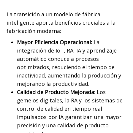
La transición a un modelo de fábrica
inteligente aporta beneficios cruciales a la
fabricación moderna:
Mayor Eficiencia Operacional:
La
integración de IoT, RA, IA y aprendizaje
automático conduce a procesos
optimizados, reduciendo el tiempo de
inactividad, aumentando la producción y
mejorando la productividad.
Calidad de Producto Mejorada:
Los
gemelos digitales, la RA y los sistemas de
control de calidad en tiempo real
impulsados por IA garantizan una mayor
precisión y una calidad de producto