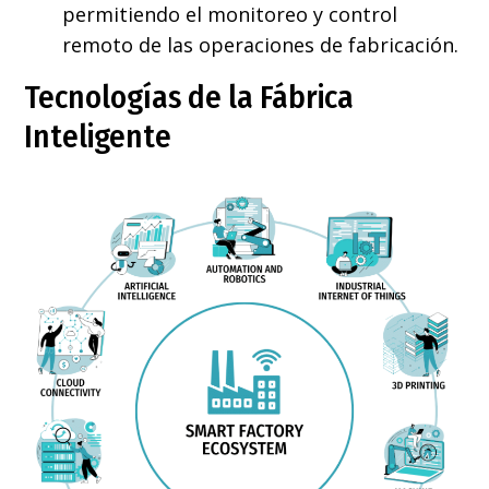
permitiendo el monitoreo y control
remoto de las operaciones de fabricación.
Tecnologías de la Fábrica
Inteligente