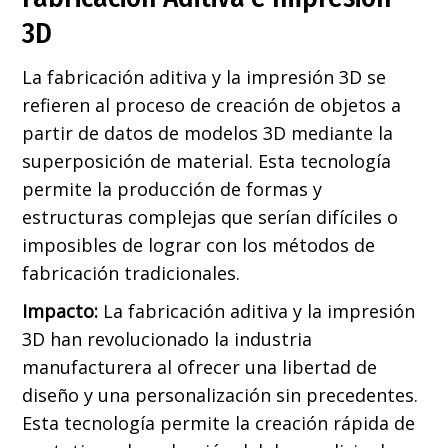
3D
La fabricación aditiva y la impresión 3D se
refieren al proceso de creación de objetos a
partir de datos de modelos 3D mediante la
superposición de material. Esta tecnología
permite la producción de formas y
estructuras complejas que serían difíciles o
imposibles de lograr con los métodos de
fabricación tradicionales.
Impacto:
La fabricación aditiva y la impresión
3D han revolucionado la industria
manufacturera al ofrecer una libertad de
diseño y una personalización sin precedentes.
Esta tecnología permite la creación rápida de