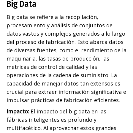
Big Data
Big data se refiere a la recopilación,
procesamiento y análisis de conjuntos de
datos vastos y complejos generados a lo largo
del proceso de fabricación. Esto abarca datos
de diversas fuentes, como el rendimiento de la
maquinaria, las tasas de producción, las
métricas de control de calidad y las
operaciones de la cadena de suministro. La
capacidad de manejar datos tan extensos es
crucial para extraer información significativa e
impulsar prácticas de fabricación eficientes.
Impacto:
El impacto del big data en las
fábricas inteligentes es profundo y
multifacético. Al aprovechar estos grandes