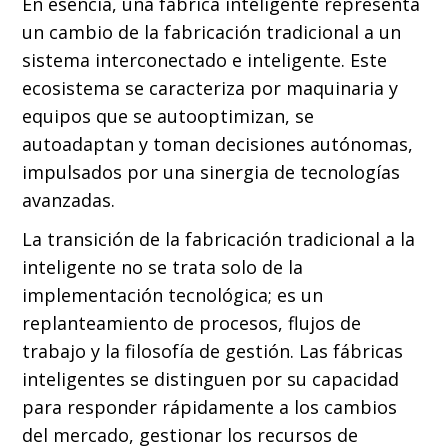
En esencia, una fábrica inteligente representa
un cambio de la fabricación tradicional a un
sistema interconectado e inteligente. Este
ecosistema se caracteriza por maquinaria y
equipos que se autooptimizan, se
autoadaptan y toman decisiones autónomas,
impulsados por una sinergia de tecnologías
avanzadas.
La transición de la fabricación tradicional a la
inteligente no se trata solo de la
implementación tecnológica; es un
replanteamiento de procesos, flujos de
trabajo y la filosofía de gestión. Las fábricas
inteligentes se distinguen por su capacidad
para responder rápidamente a los cambios
del mercado, gestionar los recursos de