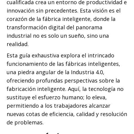
cualificada crea un entorno de productividad e
innovación sin precedentes. Esta visión es el
corazón de la fábrica inteligente, donde la
transformación digital del panorama
industrial no es solo un sueño, sino una
realidad.
Esta guía exhaustiva explora el intrincado
funcionamiento de las fábricas inteligentes,
una piedra angular de la Industria 4.0,
ofreciendo profundas perspectivas sobre la
fabricación inteligente. Aquí, la tecnología no
sustituye el esfuerzo humano; lo eleva,
permitiendo a los trabajadores alcanzar
nuevas cotas de eficiencia, calidad y resolución
de problemas.