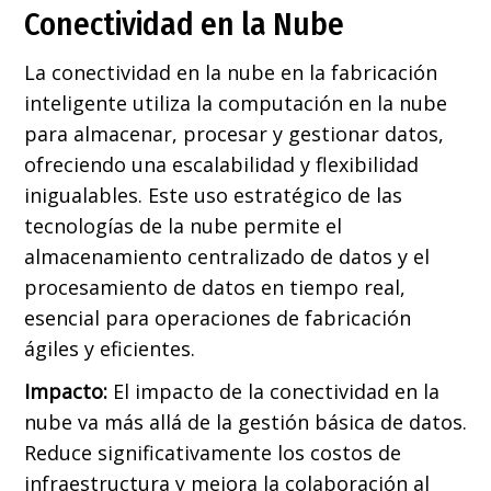
Conectividad en la Nube
La conectividad en la nube en la fabricación
inteligente utiliza la computación en la nube
para almacenar, procesar y gestionar datos,
ofreciendo una escalabilidad y flexibilidad
inigualables. Este uso estratégico de las
tecnologías de la nube permite el
almacenamiento centralizado de datos y el
procesamiento de datos en tiempo real,
esencial para operaciones de fabricación
ágiles y eficientes.
Impacto:
El impacto de la conectividad en la
nube va más allá de la gestión básica de datos.
Reduce significativamente los costos de
infraestructura y mejora la colaboración al