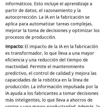
informáticos. Esto incluye el aprendizaje a
partir de datos, el razonamiento y la
autocorrección. La IA en la fabricación se
aplica para automatizar tareas complejas,
mejorar la toma de decisiones y optimizar los
procesos de producción.
Impacto:
El impacto de la IA en la fabricación
es transformador, lo que lleva a una mayor
eficiencia y una reducción del tiempo de
inactividad. Permite el mantenimiento
predictivo, el control de calidad y mejora las
capacidades de la robótica en la línea de
producción. La información impulsada por la
IA ayuda a los fabricantes a tomar decisiones
más inteligentes, lo que lleva a ahorros de
costos y una mayor productividad. Además, la