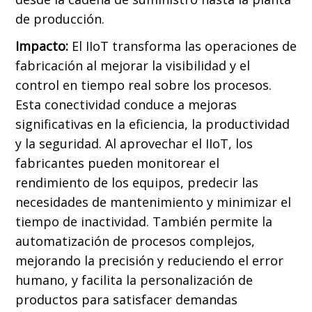
de producción.
Impacto:
El IIoT transforma las operaciones de
fabricación al mejorar la visibilidad y el
control en tiempo real sobre los procesos.
Esta conectividad conduce a mejoras
significativas en la eficiencia, la productividad
y la seguridad. Al aprovechar el IIoT, los
fabricantes pueden monitorear el
rendimiento de los equipos, predecir las
necesidades de mantenimiento y minimizar el
tiempo de inactividad. También permite la
automatización de procesos complejos,
mejorando la precisión y reduciendo el error
humano, y facilita la personalización de
productos para satisfacer demandas