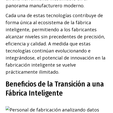
panorama manufacturero moderno.
Cada una de estas tecnologías contribuye de
forma única al ecosistema de la fábrica
inteligente, permitiendo a los fabricantes
alcanzar niveles sin precedentes de precisión,
eficiencia y calidad. A medida que estas
tecnologías continúan evolucionando e
integrándose, el potencial de innovación en la
fabricación inteligente se vuelve
prácticamente ilimitado.
Beneficios de la Transición a una
Fábrica Inteligente