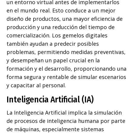
un entorno virtual antes de implementarlos
en el mundo real. Esto conduce a un mejor
diseño de productos, una mayor eficiencia de
producción y una reducción del tiempo de
comercialización. Los gemelos digitales
también ayudan a predecir posibles
problemas, permitiendo medidas preventivas,
y desempeñan un papel crucial en la
formación y el desarrollo, proporcionando una
forma segura y rentable de simular escenarios
y capacitar al personal.
Inteligencia Artificial (IA)
La Inteligencia Artificial implica la simulación
de procesos de inteligencia humana por parte
de máquinas, especialmente sistemas