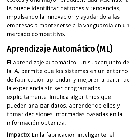
IA puede identificar patrones y tendencias,
impulsando la innovación y ayudando a las
empresas a mantenerse a la vanguardia en un
mercado competitivo.
Aprendizaje Automático (ML)
El aprendizaje automático, un subconjunto de
la IA, permite que los sistemas en un entorno
de fabricación aprendan y mejoren a partir de
la experiencia sin ser programados
explícitamente. Implica algoritmos que
pueden analizar datos, aprender de ellos y
tomar decisiones informadas basadas en la
información obtenida.
Impacto:
En la fabricación inteligente, el