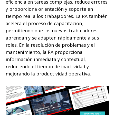
eficiencia en tareas complejas, reduce errores
y proporciona orientación y soporte en
tiempo real a los trabajadores. La RA también
acelera el proceso de capacitación,
permitiendo que los nuevos trabajadores
aprendan y se adapten rápidamente a sus
roles. En la resolución de problemas y el
mantenimiento, la RA proporciona
información inmediata y contextual,
reduciendo el tiempo de inactividad y
mejorando la productividad operativa.