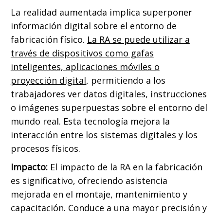
La realidad aumentada implica superponer
información digital sobre el entorno de
fabricación físico.
La RA se puede utilizar a
través de dispositivos como gafas
inteligentes, aplicaciones móviles o
proyección digital
, permitiendo a los
trabajadores ver datos digitales, instrucciones
o imágenes superpuestas sobre el entorno del
mundo real. Esta tecnología mejora la
interacción entre los sistemas digitales y los
procesos físicos.
Impacto:
El impacto de la RA en la fabricación
es significativo, ofreciendo asistencia
mejorada en el montaje, mantenimiento y
capacitación. Conduce a una mayor precisión y