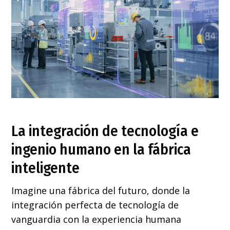
La integración de tecnología e
ingenio humano en la fábrica
inteligente
Imagine una fábrica del futuro, donde la
integración perfecta de tecnología de
vanguardia con la experiencia humana