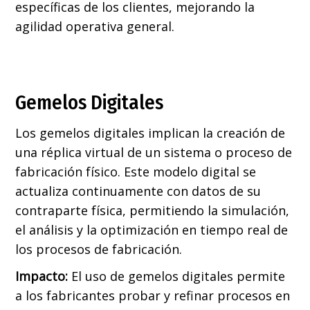
específicas de los clientes, mejorando la
agilidad operativa general.
Gemelos Digitales
Los gemelos digitales implican la creación de
una réplica virtual de un sistema o proceso de
fabricación físico. Este modelo digital se
actualiza continuamente con datos de su
contraparte física, permitiendo la simulación,
el análisis y la optimización en tiempo real de
los procesos de fabricación.
Impacto:
El uso de gemelos digitales permite
a los fabricantes probar y refinar procesos en