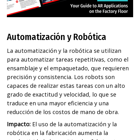
Automatización y Robótica
La automatización y la robótica se utilizan
para automatizar tareas repetitivas, como el
ensamblaje y el empaquetado, que requieren
precisión y consistencia. Los robots son
capaces de realizar estas tareas con un alto
grado de exactitud y velocidad, lo que se
traduce en una mayor eficiencia y una
reducción de los costos de mano de obra.
Impacto:
El uso de la automatización y la
robótica en la fabricación aumenta la