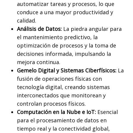
automatizar tareas y procesos, lo que
conduce a una mayor productividad y
calidad.
Análisis de Datos:
La piedra angular para
el mantenimiento predictivo, la
optimización de procesos y la toma de
decisiones informada, impulsando la
mejora continua.
Gemelo Digital y Sistemas Ciberfísicos:
La
fusión de operaciones físicas con
tecnología digital, creando sistemas
interconectados que monitorean y
controlan procesos físicos.
Computación en la Nube e IoT:
Esencial
para el procesamiento de datos en
tiempo real y la conectividad global,