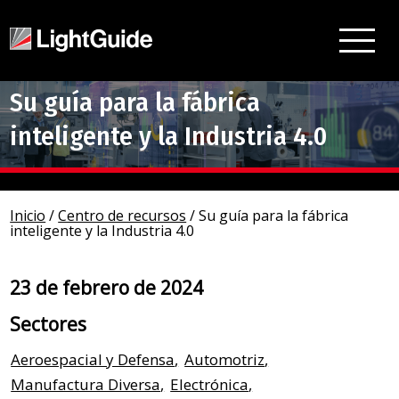
Su guía para la fábrica
inteligente y la Industria 4.0
Inicio
/
Centro de recursos
/
Su guía para la fábrica
inteligente y la Industria 4.0
23 de febrero de 2024
Sectores
Aeroespacial y Defensa
,
Automotriz
,
Manufactura Diversa
,
Electrónica
,