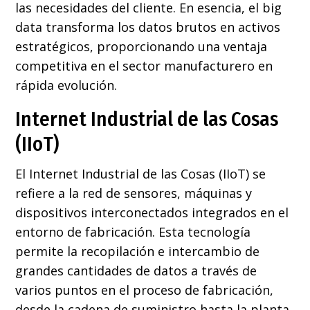
las necesidades del cliente. En esencia, el big
data transforma los datos brutos en activos
estratégicos, proporcionando una ventaja
competitiva en el sector manufacturero en
rápida evolución.
Internet Industrial de las Cosas
(IIoT)
El Internet Industrial de las Cosas (IIoT) se
refiere a la red de sensores, máquinas y
dispositivos interconectados integrados en el
entorno de fabricación. Esta tecnología
permite la recopilación e intercambio de
grandes cantidades de datos a través de
varios puntos en el proceso de fabricación,
desde la cadena de suministro hasta la planta