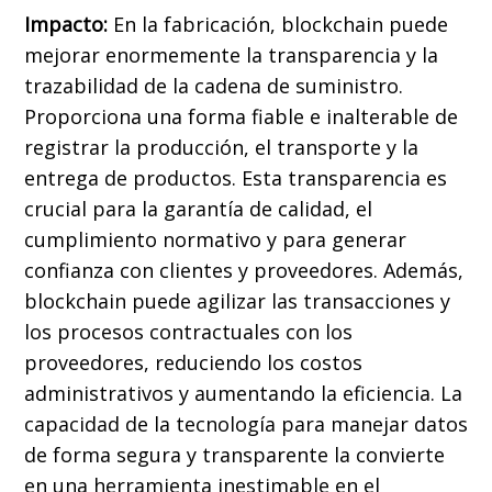
Impacto:
En la fabricación, blockchain puede
mejorar enormemente la transparencia y la
trazabilidad de la cadena de suministro.
Proporciona una forma fiable e inalterable de
registrar la producción, el transporte y la
entrega de productos. Esta transparencia es
crucial para la garantía de calidad, el
cumplimiento normativo y para generar
confianza con clientes y proveedores. Además,
blockchain puede agilizar las transacciones y
los procesos contractuales con los
proveedores, reduciendo los costos
administrativos y aumentando la eficiencia. La
capacidad de la tecnología para manejar datos
de forma segura y transparente la convierte
en una herramienta inestimable en el