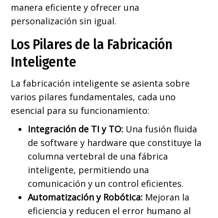
manera eficiente y ofrecer una
personalización sin igual.
Los Pilares de la Fabricación
Inteligente
La fabricación inteligente se asienta sobre
varios pilares fundamentales, cada uno
esencial para su funcionamiento:
Integración de TI y TO:
Una fusión fluida
de software y hardware que constituye la
columna vertebral de una fábrica
inteligente, permitiendo una
comunicación y un control eficientes.
Automatización y Robótica:
Mejoran la
eficiencia y reducen el error humano al